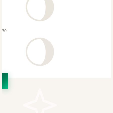
30
31