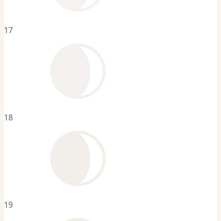
17
18
19