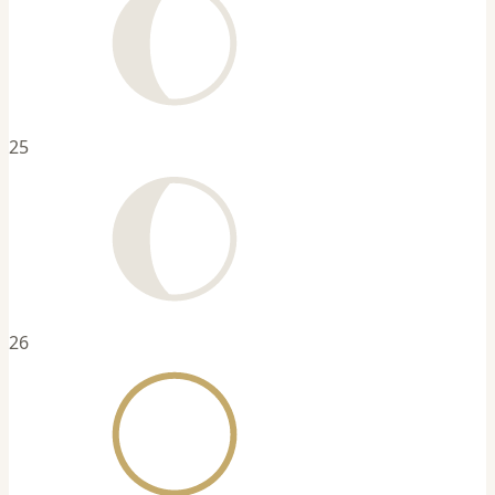
25
26