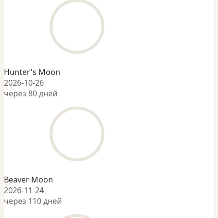
Hunter's Moon
2026-10-26
через 80 дней
Beaver Moon
2026-11-24
через 110 дней