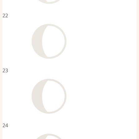
22
23
24