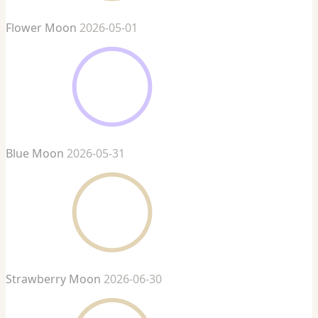
Flower Moon
2026-05-01
Blue Moon
2026-05-31
Strawberry Moon
2026-06-30