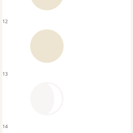
12
13
14