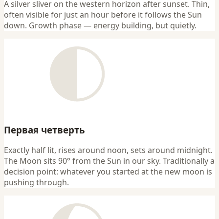
A silver sliver on the western horizon after sunset. Thin,
often visible for just an hour before it follows the Sun
down. Growth phase — energy building, but quietly.
Первая четверть
Exactly half lit, rises around noon, sets around midnight.
The Moon sits 90° from the Sun in our sky. Traditionally a
decision point: whatever you started at the new moon is
pushing through.