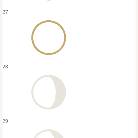
27
28
29