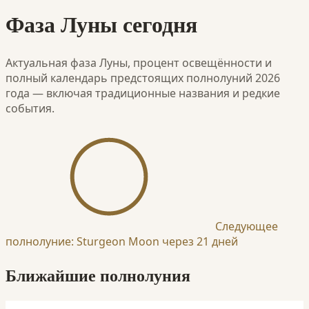
Фаза Луны сегодня
Актуальная фаза Луны, процент освещённости и
полный календарь предстоящих полнолуний 2026
года — включая традиционные названия и редкие
события.
Следующее
полнолуние: Sturgeon Moon через 21 дней
Ближайшие полнолуния