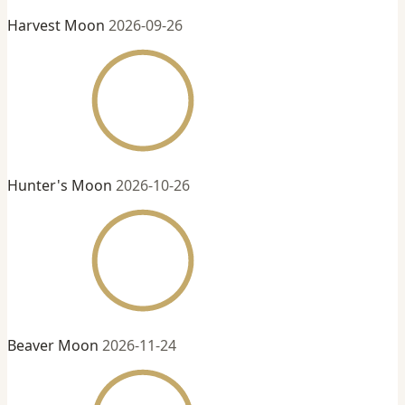
Harvest Moon
2026-09-26
Hunter's Moon
2026-10-26
Beaver Moon
2026-11-24