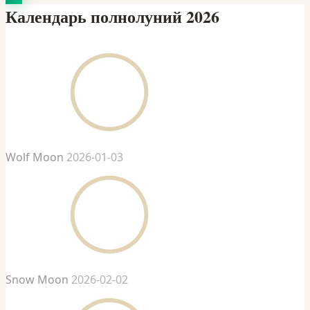
Календарь полнолуний 2026
Wolf Moon
2026-01-03
Snow Moon
2026-02-02