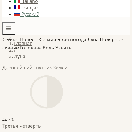
Italiano
Français
Русский
Сейчас
Панель
Космическая погода
Луна
Полярное
Главная
сияние
Головная боль
Узнать
/
Луна
Древнейший спутник Земли
44.8%
Третья четверть