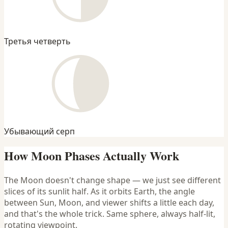
Третья четверть
Убывающий серп
How Moon Phases Actually Work
The Moon doesn't change shape — we just see different
slices of its sunlit half. As it orbits Earth, the angle
between Sun, Moon, and viewer shifts a little each day,
and that's the whole trick. Same sphere, always half-lit,
rotating viewpoint.