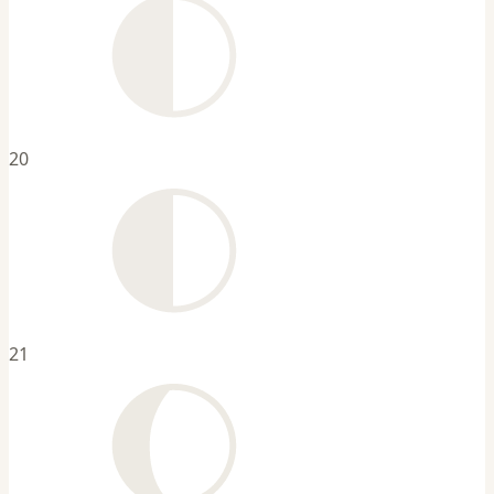
20
21