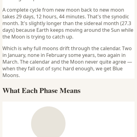
A complete cycle from new moon back to new moon
takes 29 days, 12 hours, 44 minutes. That's the synodic
month. It's slightly longer than the sidereal month (27.3
days) because Earth keeps moving around the Sun while
the Moon is trying to catch up.
Which is why full moons drift through the calendar. Two
in January, none in February some years, two again in
March. The calendar and the Moon never quite agree —
when they fall out of sync hard enough, we get Blue
Moons.
What Each Phase Means