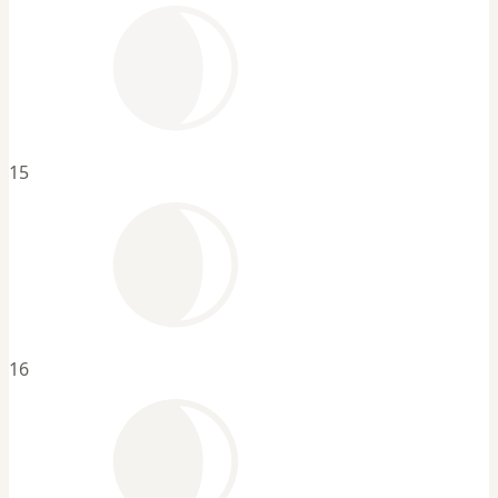
15
16