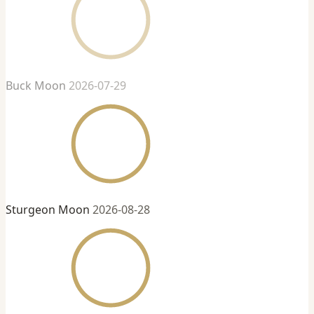
Buck Moon
2026-07-29
Sturgeon Moon
2026-08-28