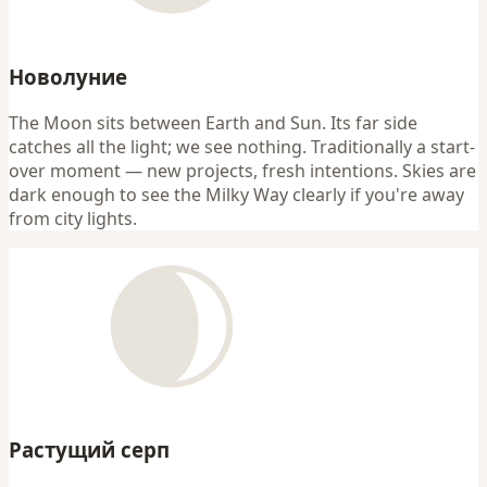
Новолуние
The Moon sits between Earth and Sun. Its far side
catches all the light; we see nothing. Traditionally a start-
over moment — new projects, fresh intentions. Skies are
dark enough to see the Milky Way clearly if you're away
from city lights.
Растущий серп