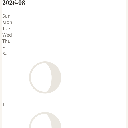
2026-08
Sun
Mon
Tue
Wed
Thu
Fri
Sat
1