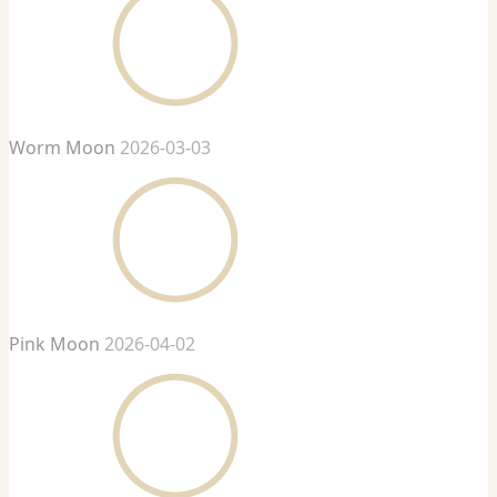
Worm Moon
2026-03-03
Pink Moon
2026-04-02