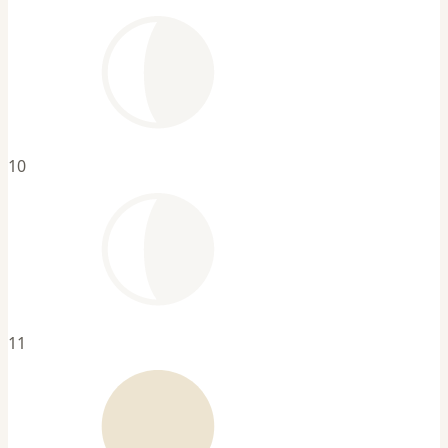
10
11