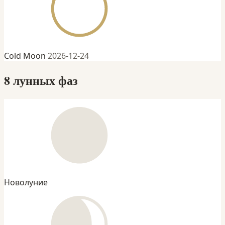
Cold Moon
2026-12-24
8 лунных фаз
Новолуние