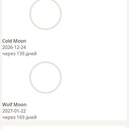
Cold Moon
2026-12-24
через 139 дней
Wolf Moon
2027-01-22
через 169 дней