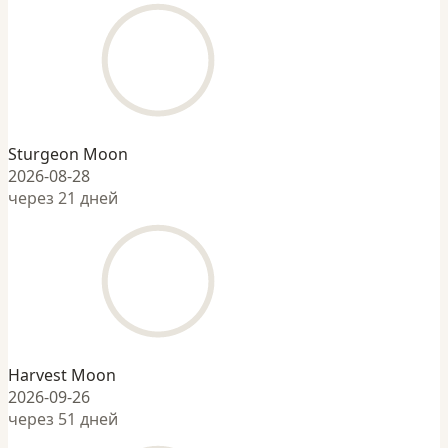
Sturgeon Moon
2026-08-28
через 21 дней
Harvest Moon
2026-09-26
через 51 дней