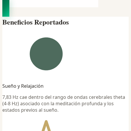
Beneficios Reportados
Sueño y Relajación
7,83 Hz cae dentro del rango de ondas cerebrales theta
(4-8 Hz) asociado con la meditación profunda y los
estados previos al sueño.