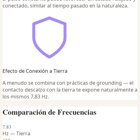
conectado, similar al tiempo pasado en la naturaleza.
Efecto de Conexión a Tierra
A menudo se combina con prácticas de grounding — el
contacto descalzo con la tierra te expone naturalmente a
los mismos 7,83 Hz.
Comparación de Frecuencias
7.83
Hz — Tierra