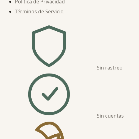
Política de Privacidad
Términos de Servicio
Sin rastreo
Sin cuentas