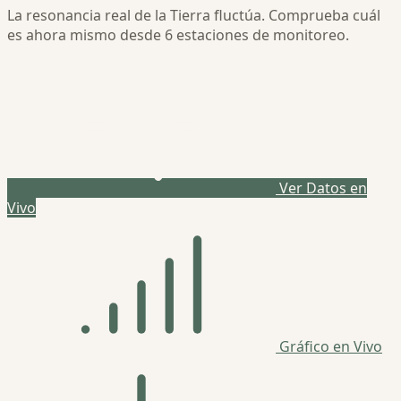
La resonancia real de la Tierra fluctúa. Comprueba cuál
es ahora mismo desde 6 estaciones de monitoreo.
Ver Datos en
Vivo
Gráfico en Vivo