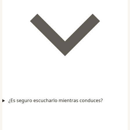
¿Es seguro escucharlo mientras conduces?