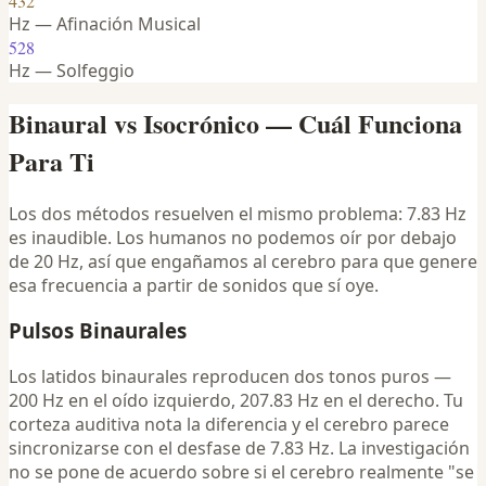
432
Hz — Afinación Musical
528
Hz — Solfeggio
Binaural vs Isocrónico — Cuál Funciona
Para Ti
Los dos métodos resuelven el mismo problema: 7.83 Hz
es inaudible. Los humanos no podemos oír por debajo
de 20 Hz, así que engañamos al cerebro para que genere
esa frecuencia a partir de sonidos que sí oye.
Pulsos Binaurales
Los latidos binaurales reproducen dos tonos puros —
200 Hz en el oído izquierdo, 207.83 Hz en el derecho. Tu
corteza auditiva nota la diferencia y el cerebro parece
sincronizarse con el desfase de 7.83 Hz. La investigación
no se pone de acuerdo sobre si el cerebro realmente "se