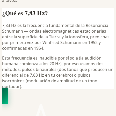
altavoz.
¿Qué es 7,83 Hz?
7,83 Hz es la frecuencia fundamental de la Resonancia
Schumann — ondas electromagnéticas estacionarias
entre la superficie de la Tierra y la ionosfera, predichas
por primera vez por Winfried Schumann en 1952 y
confirmadas en 1954.
Esta frecuencia es inaudible por sí sola (la audición
humana comienza a los 20 Hz), por eso usamos dos
métodos: pulsos binaurales (dos tonos que producen un
diferencial de 7,83 Hz en tu cerebro) o pulsos
isocrónicos (modulación de amplitud de un tono
portador).