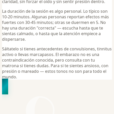
claridad, sin forzar el oído y sin sentir presión dentro.
La duración de la sesión es algo personal. Lo típico son
10-20 minutos. Algunas personas reportan efectos más
fuertes con 30-45 minutos; otras se duermen en 5. No
hay una duración "correcta" — escucha hasta que te
sientas calmado, o hasta que la atención empiece a
dispersarse.
Sáltatelo si tienes antecedentes de convulsiones, tinnitus
activo o llevas marcapasos. El embarazo no es una
contraindicación conocida, pero consulta con tu
matrona si tienes dudas. Para si te sientes ansioso, con
presión o mareado — estos tonos no son para todo el
mundo.