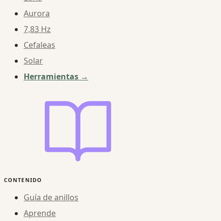
Aurora
7,83 Hz
Cefaleas
Solar
Herramientas →
CONTENIDO
Guía de anillos
Aprende