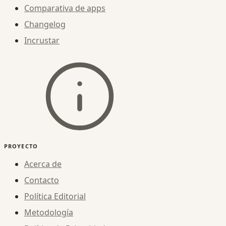
Comparativa de apps
Changelog
Incrustar
PROYECTO
Acerca de
Contacto
Política Editorial
Metodología