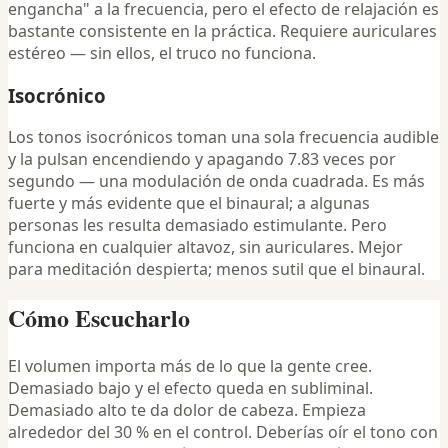
engancha" a la frecuencia, pero el efecto de relajación es
bastante consistente en la práctica. Requiere auriculares
estéreo — sin ellos, el truco no funciona.
Isocrónico
Los tonos isocrónicos toman una sola frecuencia audible
y la pulsan encendiendo y apagando 7.83 veces por
segundo — una modulación de onda cuadrada. Es más
fuerte y más evidente que el binaural; a algunas
personas les resulta demasiado estimulante. Pero
funciona en cualquier altavoz, sin auriculares. Mejor
para meditación despierta; menos sutil que el binaural.
Cómo Escucharlo
El volumen importa más de lo que la gente cree.
Demasiado bajo y el efecto queda en subliminal.
Demasiado alto te da dolor de cabeza. Empieza
alrededor del 30 % en el control. Deberías oír el tono con