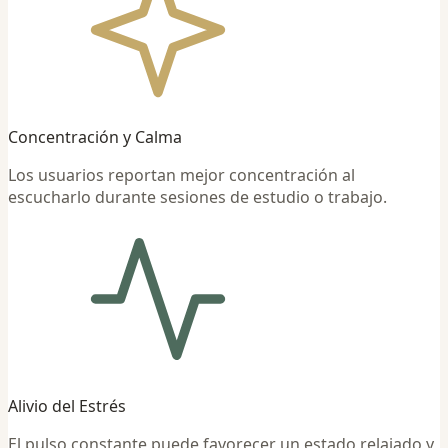
Concentración y Calma
Los usuarios reportan mejor concentración al
escucharlo durante sesiones de estudio o trabajo.
Alivio del Estrés
El pulso constante puede favorecer un estado relajado y