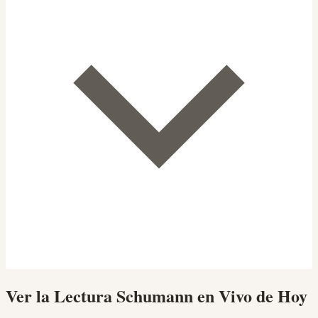
Ver la Lectura Schumann en Vivo de Hoy