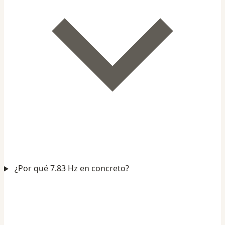
¿Por qué 7.83 Hz en concreto?