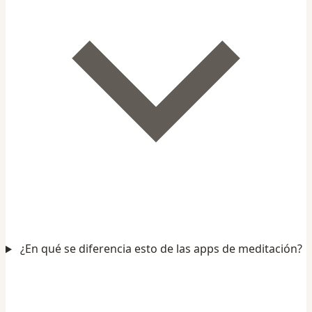
¿En qué se diferencia esto de las apps de meditación?