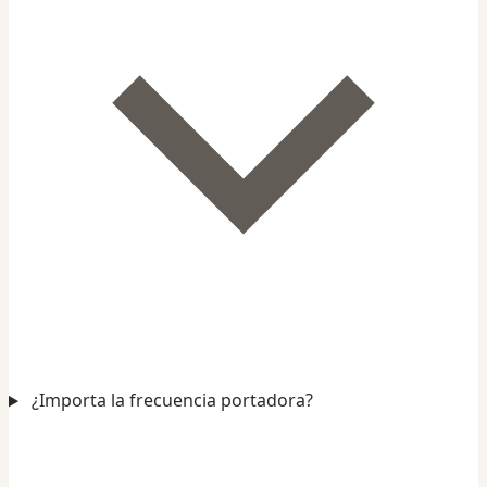
¿Importa la frecuencia portadora?