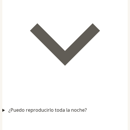
¿Puedo reproducirlo toda la noche?