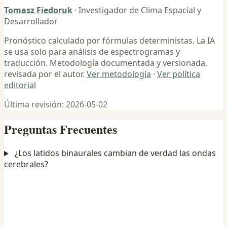
Tomasz Fiedoruk
· Investigador de Clima Espacial y
Desarrollador
Pronóstico calculado por fórmulas deterministas. La IA
se usa solo para análisis de espectrogramas y
traducción. Metodología documentada y versionada,
revisada por el autor.
Ver metodología
·
Ver política
editorial
Última revisión:
2026-05-02
Preguntas Frecuentes
¿Los latidos binaurales cambian de verdad las ondas
cerebrales?