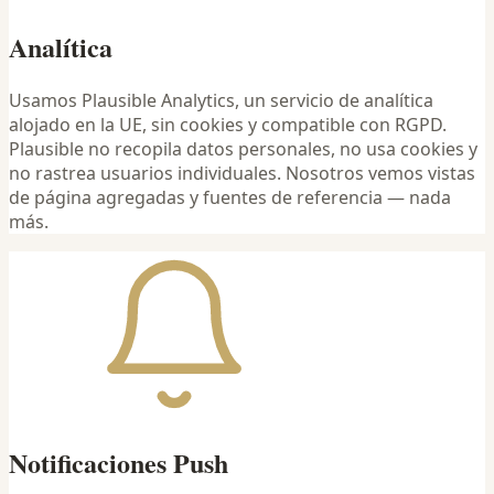
Analítica
Usamos Plausible Analytics, un servicio de analítica
alojado en la UE, sin cookies y compatible con RGPD.
Plausible no recopila datos personales, no usa cookies y
no rastrea usuarios individuales. Nosotros vemos vistas
de página agregadas y fuentes de referencia — nada
más.
Notificaciones Push