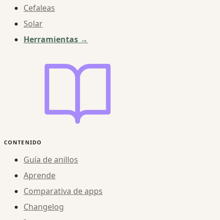
Cefaleas
Solar
Herramientas →
CONTENIDO
Guía de anillos
Aprende
Comparativa de apps
Changelog