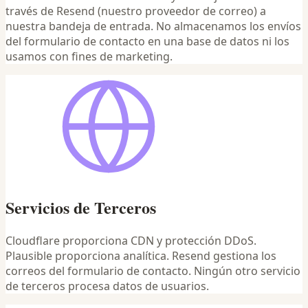
través de Resend (nuestro proveedor de correo) a
nuestra bandeja de entrada. No almacenamos los envíos
del formulario de contacto en una base de datos ni los
usamos con fines de marketing.
Servicios de Terceros
Cloudflare proporciona CDN y protección DDoS.
Plausible proporciona analítica. Resend gestiona los
correos del formulario de contacto. Ningún otro servicio
de terceros procesa datos de usuarios.