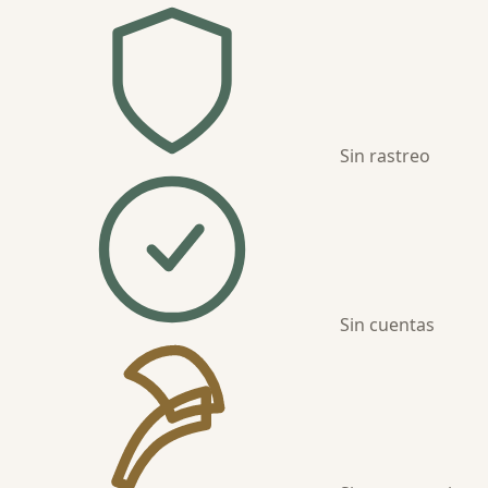
Sin rastreo
Sin cuentas