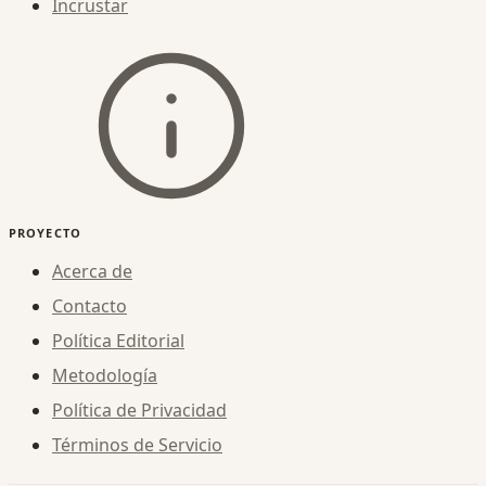
Incrustar
PROYECTO
Acerca de
Contacto
Política Editorial
Metodología
Política de Privacidad
Términos de Servicio