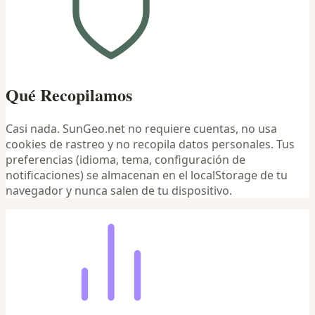
Qué Recopilamos
Casi nada. SunGeo.net no requiere cuentas, no usa
cookies de rastreo y no recopila datos personales. Tus
preferencias (idioma, tema, configuración de
notificaciones) se almacenan en el localStorage de tu
navegador y nunca salen de tu dispositivo.