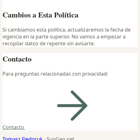
Cambios a Esta Política
Si cambiamos esta política, actualizaremos la fecha de
vigencia en la parte superior. No vamos a empezar a
recopilar datos de repente sin avisarte.
Contacto
Para preguntas relacionadas con privacidad:
Contacto
Tomasz Fiedoruk
· SunGeo.net