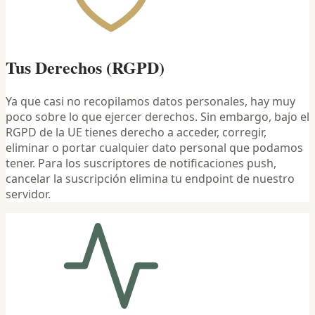
Tus Derechos (RGPD)
Ya que casi no recopilamos datos personales, hay muy
poco sobre lo que ejercer derechos. Sin embargo, bajo el
RGPD de la UE tienes derecho a acceder, corregir,
eliminar o portar cualquier dato personal que podamos
tener. Para los suscriptores de notificaciones push,
cancelar la suscripción elimina tu endpoint de nuestro
servidor.