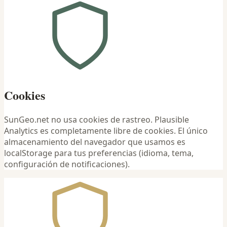
Cookies
SunGeo.net no usa cookies de rastreo. Plausible
Analytics es completamente libre de cookies. El único
almacenamiento del navegador que usamos es
localStorage para tus preferencias (idioma, tema,
configuración de notificaciones).