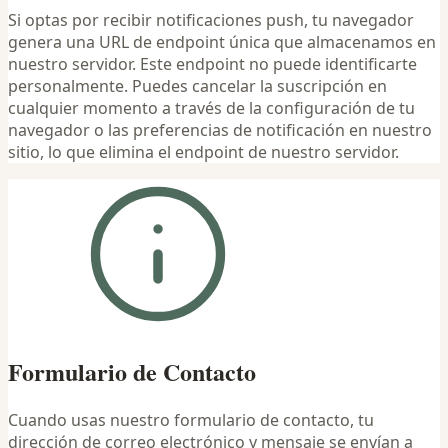
Si optas por recibir notificaciones push, tu navegador
genera una URL de endpoint única que almacenamos en
nuestro servidor. Este endpoint no puede identificarte
personalmente. Puedes cancelar la suscripción en
cualquier momento a través de la configuración de tu
navegador o las preferencias de notificación en nuestro
sitio, lo que elimina el endpoint de nuestro servidor.
Formulario de Contacto
Cuando usas nuestro formulario de contacto, tu
dirección de correo electrónico y mensaje se envían a