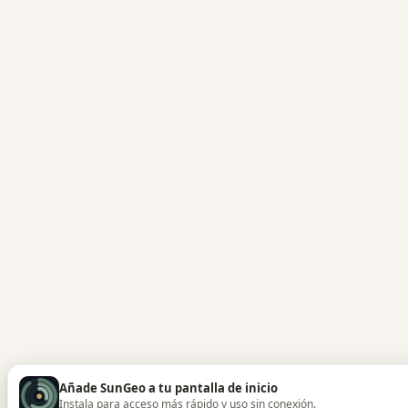
Añade SunGeo a tu pantalla de inicio
Instala para acceso más rápido y uso sin conexión.