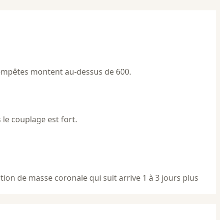
 tempêtes montent au-dessus de 600.
s le couplage est fort.
tion de masse coronale qui suit arrive 1 à 3 jours plus