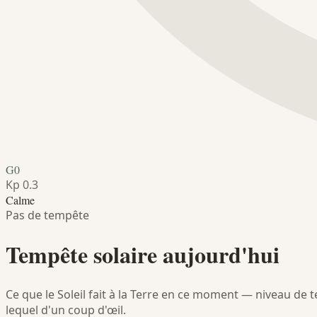
G0
Kp 0.3
Calme
Pas de tempête
Tempête solaire aujourd'hui
Ce que le Soleil fait à la Terre en ce moment — niveau de tem
lequel d'un coup d'œil.