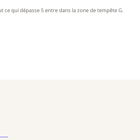
t ce qui dépasse 5 entre dans la zone de tempête G.
uite