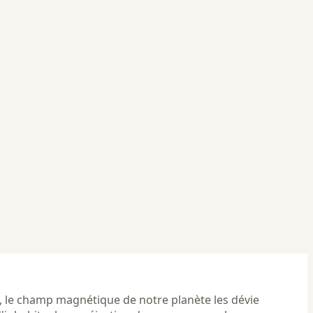
s, le champ magnétique de notre planète les dévie