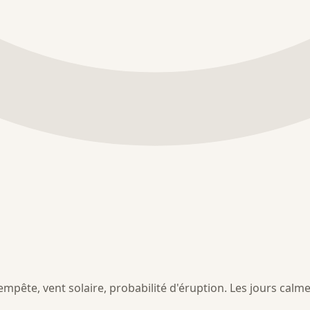
pête, vent solaire, probabilité d'éruption. Les jours calmes e