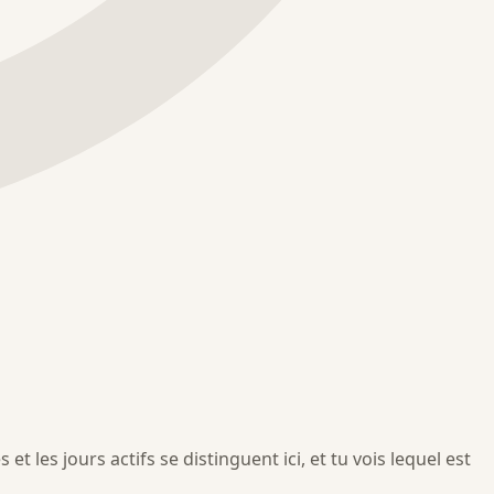
t les jours actifs se distinguent ici, et tu vois lequel est