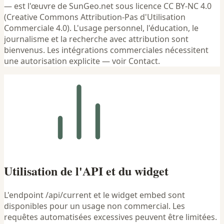
— est l'œuvre de SunGeo.net sous licence CC BY-NC 4.0
(Creative Commons Attribution-Pas d'Utilisation
Commerciale 4.0). L'usage personnel, l'éducation, le
journalisme et la recherche avec attribution sont
bienvenus. Les intégrations commerciales nécessitent
une autorisation explicite — voir Contact.
Utilisation de l'API et du widget
L'endpoint /api/current et le widget embed sont
disponibles pour un usage non commercial. Les
requêtes automatisées excessives peuvent être limitées.