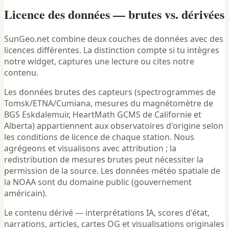
Licence des données — brutes vs. dérivées
SunGeo.net combine deux couches de données avec des
licences différentes. La distinction compte si tu intègres
notre widget, captures une lecture ou cites notre
contenu.
Les données brutes des capteurs (spectrogrammes de
Tomsk/ETNA/Cumiana, mesures du magnétomètre de
BGS Eskdalemuir, HeartMath GCMS de Californie et
Alberta) appartiennent aux observatoires d'origine selon
les conditions de licence de chaque station. Nous
agrégeons et visualisons avec attribution ; la
redistribution de mesures brutes peut nécessiter la
permission de la source. Les données météo spatiale de
la NOAA sont du domaine public (gouvernement
américain).
Le contenu dérivé — interprétations IA, scores d'état,
narrations, articles, cartes OG et visualisations originales