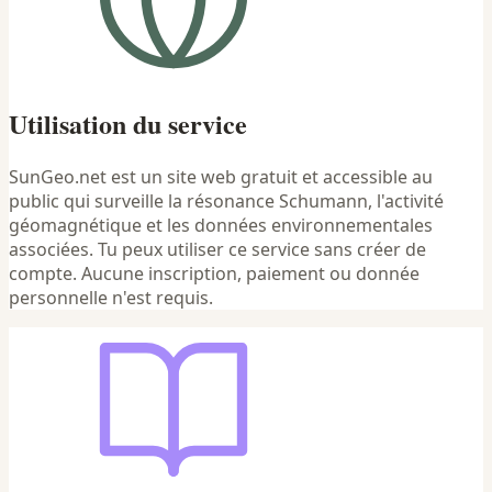
Utilisation du service
SunGeo.net est un site web gratuit et accessible au
public qui surveille la résonance Schumann, l'activité
géomagnétique et les données environnementales
associées. Tu peux utiliser ce service sans créer de
compte. Aucune inscription, paiement ou donnée
personnelle n'est requis.