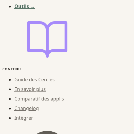
Outils →
CONTENU
Guide des Cercles
En savoir plus
Comparatif des applis
Changelog
Intégrer