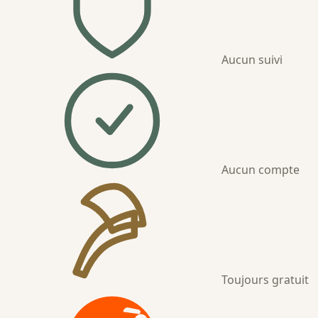
Aucun suivi
Aucun compte
Toujours gratuit