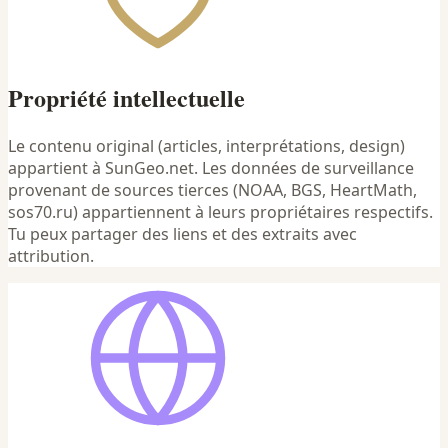
Propriété intellectuelle
Le contenu original (articles, interprétations, design)
appartient à SunGeo.net. Les données de surveillance
provenant de sources tierces (NOAA, BGS, HeartMath,
sos70.ru) appartiennent à leurs propriétaires respectifs.
Tu peux partager des liens et des extraits avec
attribution.