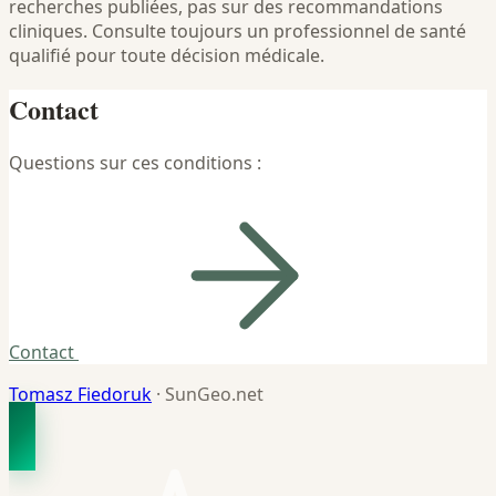
recherches publiées, pas sur des recommandations
cliniques. Consulte toujours un professionnel de santé
qualifié pour toute décision médicale.
Contact
Questions sur ces conditions :
Contact
Tomasz Fiedoruk
· SunGeo.net