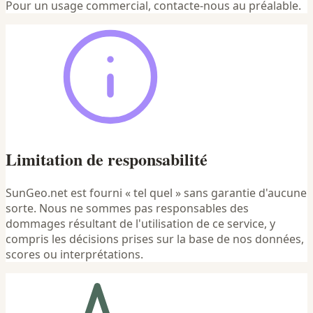
Pour un usage commercial, contacte-nous au préalable.
Limitation de responsabilité
SunGeo.net est fourni « tel quel » sans garantie d'aucune
sorte. Nous ne sommes pas responsables des
dommages résultant de l'utilisation de ce service, y
compris les décisions prises sur la base de nos données,
scores ou interprétations.