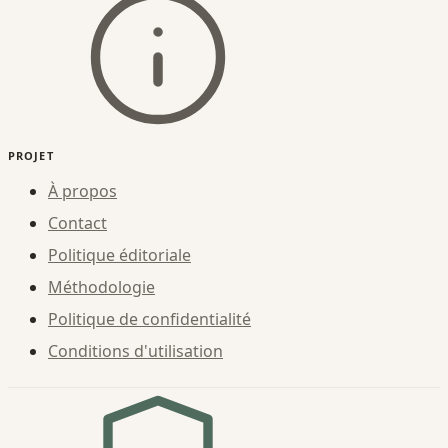
PROJET
À propos
Contact
Politique éditoriale
Méthodologie
Politique de confidentialité
Conditions d'utilisation