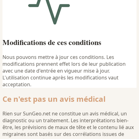
Modifications de ces conditions
Nous pouvons mettre à jour ces conditions. Les
modifications prennent effet lors de leur publication
avec une date d'entrée en vigueur mise à jour.
L'utilisation continue après les modifications vaut
acceptation.
Ce n'est pas un avis médical
Rien sur SunGeo.net ne constitue un avis médical, un
diagnostic ou un traitement. Les interprétations bien-
être, les prévisions de maux de tête et le contenu lié aux
migraines sont basés sur des corrélations issues de