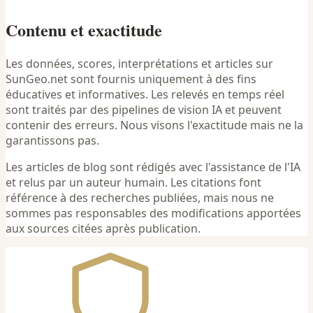
Contenu et exactitude
Les données, scores, interprétations et articles sur
SunGeo.net sont fournis uniquement à des fins
éducatives et informatives. Les relevés en temps réel
sont traités par des pipelines de vision IA et peuvent
contenir des erreurs. Nous visons l'exactitude mais ne la
garantissons pas.
Les articles de blog sont rédigés avec l'assistance de l'IA
et relus par un auteur humain. Les citations font
référence à des recherches publiées, mais nous ne
sommes pas responsables des modifications apportées
aux sources citées après publication.