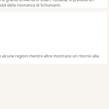
sità della risonanza di Schumann.
in alcune regioni mentre altre mostrano un ritorno alla