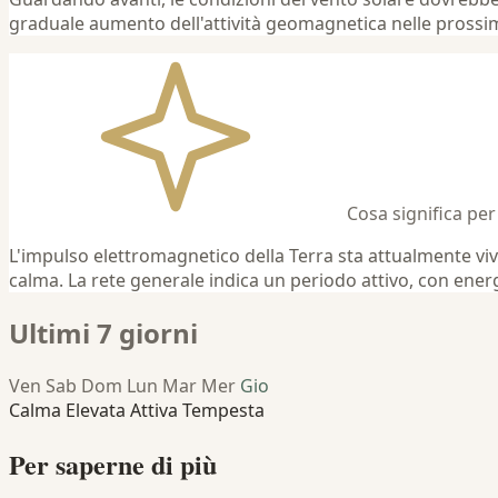
graduale aumento dell'attività geomagnetica nelle prossi
Cosa significa per
L'impulso elettromagnetico della Terra sta attualmente viv
calma. La rete generale indica un periodo attivo, con ener
Ultimi 7 giorni
Ven
Sab
Dom
Lun
Mar
Mer
Gio
Calma
Elevata
Attiva
Tempesta
Per saperne di più