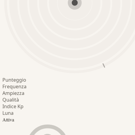
Punteggio
Frequenza
Ampiezza
Qualità
Indice Kp
Luna
Attiva