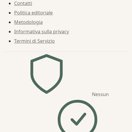
Contatti
Politica editoriale
Metodologia
Informativa sulla privacy
Termini di Servizio
Nessun