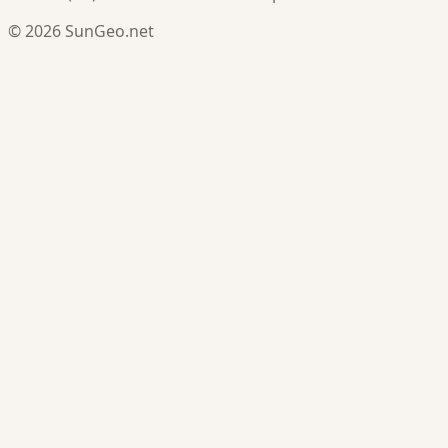
© 2026 SunGeo.net