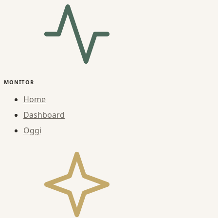
MONITOR
Home
Dashboard
Oggi