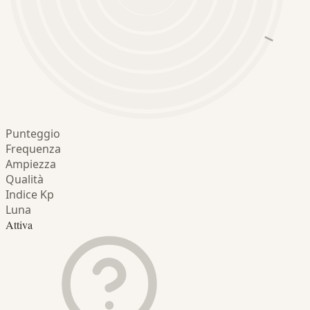
Punteggio
Frequenza
Ampiezza
Qualità
Indice Kp
Luna
Attiva