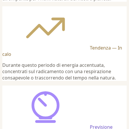
Tendenza — In
calo
Durante questo periodo di energia accentuata,
concentrati sul radicamento con una respirazione
consapevole o trascorrendo del tempo nella natura.
Previsione