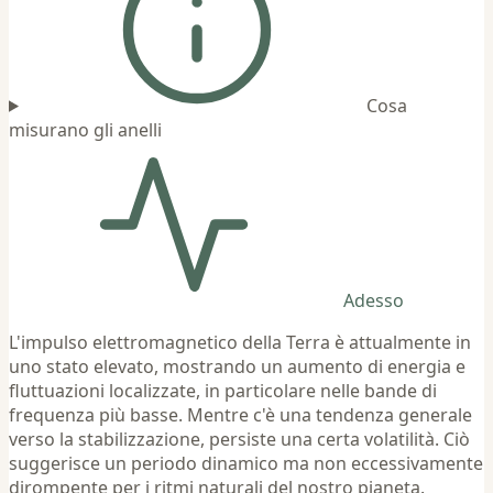
Cosa
misurano gli anelli
Adesso
L'impulso elettromagnetico della Terra è attualmente in
uno stato elevato, mostrando un aumento di energia e
fluttuazioni localizzate, in particolare nelle bande di
frequenza più basse. Mentre c'è una tendenza generale
verso la stabilizzazione, persiste una certa volatilità. Ciò
suggerisce un periodo dinamico ma non eccessivamente
dirompente per i ritmi naturali del nostro pianeta.