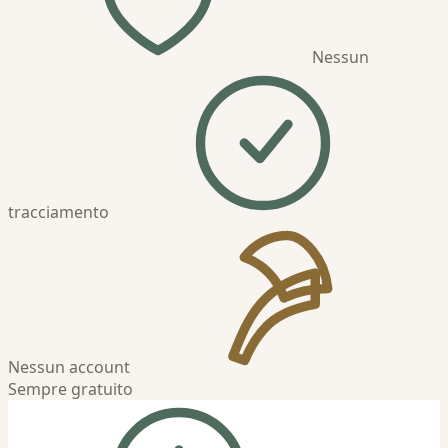
Nessun
tracciamento
Nessun account
Sempre gratuito