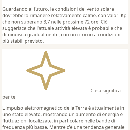
Guardando al futuro, le condizioni del vento solare
dovrebbero rimanere relativamente calme, con valori Kp
che non superano 3,7 nelle prossime 72 ore. Ciò
suggerisce che l'attuale attività elevata è probabile che
diminuisca gradualmente, con un ritorno a condizioni
più stabili previsto.
Cosa significa
per te
L'impulso elettromagnetico della Terra è attualmente in
uno stato elevato, mostrando un aumento di energia e
fluttuazioni localizzate, in particolare nelle bande di
frequenza più basse. Mentre c'è una tendenza generale