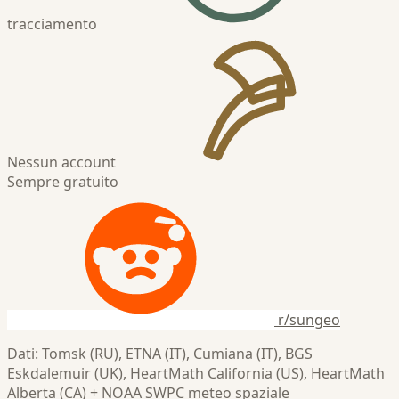
tracciamento
Nessun account
Sempre gratuito
r/sungeo
Dati: Tomsk (RU), ETNA (IT), Cumiana (IT), BGS
Eskdalemuir (UK), HeartMath California (US), HeartMath
Alberta (CA) + NOAA SWPC meteo spaziale