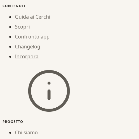
CONTENUTI
Guida ai Cerchi
Scopri
Confronto app
Changelog
Incorpora
PROGETTO
Chi siamo