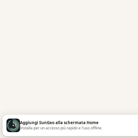
Aggiungi SunGeo alla schermata Home
Installa per un accesso più rapido e l'uso offline.