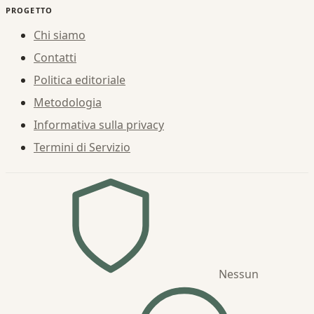
PROGETTO
Chi siamo
Contatti
Politica editoriale
Metodologia
Informativa sulla privacy
Termini di Servizio
Nessun