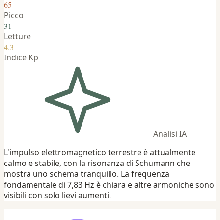
65
Picco
31
Letture
4.3
Indice Kp
Analisi IA
L'impulso elettromagnetico terrestre è attualmente
calmo e stabile, con la risonanza di Schumann che
mostra uno schema tranquillo. La frequenza
fondamentale di 7,83 Hz è chiara e altre armoniche sono
visibili con solo lievi aumenti.