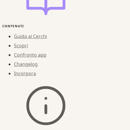
CONTENUTI
Guida ai Cerchi
Scopri
Confronto app
Changelog
Incorpora