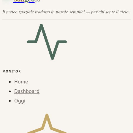
.net
Il meteo spaziale tradotto in parole semplici — per chi sente il cielo.
MONITOR
Home
Dashboard
Oggi