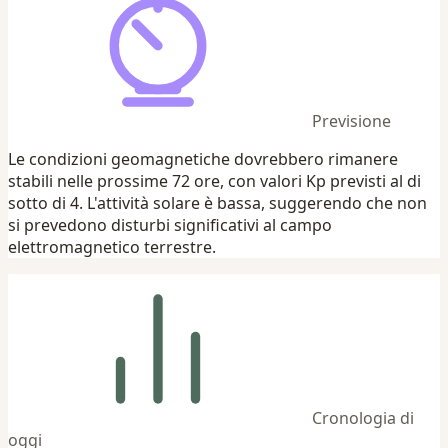
Previsione
Le condizioni geomagnetiche dovrebbero rimanere
stabili nelle prossime 72 ore, con valori Kp previsti al di
sotto di 4. L'attività solare è bassa, suggerendo che non
si prevedono disturbi significativi al campo
elettromagnetico terrestre.
Cronologia di
oggi