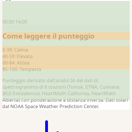
00:00
14:00
Come leggere il punteggio
0-39: Calma
40-59: Elevata
60-84: Attiva
85-100: Tempesta
Punteggio derivato dall'analisi IA dei dati di
spettrogramma di 6 stazioni (Tomsk, ETNA, Cumiana,
BGS Eskdalemuir, HeartMath California, HeartMath
Alberta) con ponderazione a distanza inversa. Dati solari
dal NOAA Space Weather Prediction Center.