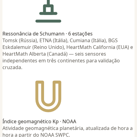
Ressonância de Schumann · 6 estações
Tomsk (Rússia), ETNA (Itália), Cumiana (Itália), BGS
Eskdalemuir (Reino Unido), HeartMath California (EUA) e
HeartMath Alberta (Canadá) — seis sensores
independentes em três continentes para validação
cruzada.
Índice geomagnético Kp · NOAA
Atividade geomagnética planetária, atualizada de hora a
hora a partir do NOAA SWPC.