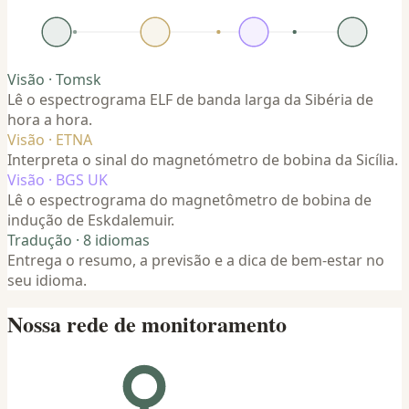
Visão · Tomsk
Lê o espectrograma ELF de banda larga da Sibéria de
hora a hora.
Visão · ETNA
Interpreta o sinal do magnetómetro de bobina da Sicília.
Visão · BGS UK
Lê o espectrograma do magnetômetro de bobina de
indução de Eskdalemuir.
Tradução · 8 idiomas
Entrega o resumo, a previsão e a dica de bem-estar no
seu idioma.
Nossa rede de monitoramento