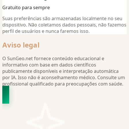
Gratuito para sempre
Suas preferências são armazenadas localmente no seu
dispositivo. Não coletamos dados pessoais, não fazemos
perfil de usuários e nunca faremos isso.
Aviso legal
O SunGeo.net fornece conteúdo educacional e
informativo com base em dados científicos
publicamente disponíveis e interpretação automática
por IA. Isso não é aconselhamento médico. Consulte um
profissional qualificado para preocupações com saúde.