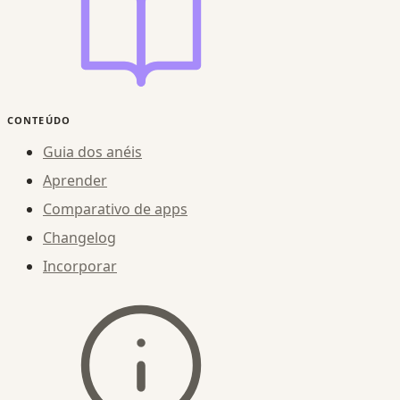
CONTEÚDO
Guia dos anéis
Aprender
Comparativo de apps
Changelog
Incorporar