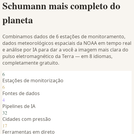
Schumann mais completo do
planeta
Combinamos dados de 6 estações de monitoramento,
dados meteorológicos espaciais da NOAA em tempo real
e análise por IA para dar a você a imagem mais clara do
pulso eletromagnético da Terra — em 8 idiomas,
completamente gratuito.
6
Estações de monitorização
6
Fontes de dados
4
Pipelines de IA
32
Cidades com pressão
17
Ferramentas em direto