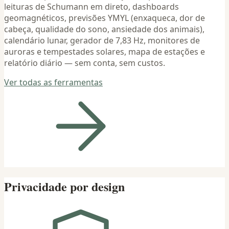
leituras de Schumann em direto, dashboards
geomagnéticos, previsões YMYL (enxaqueca, dor de
cabeça, qualidade do sono, ansiedade dos animais),
calendário lunar, gerador de 7,83 Hz, monitores de
auroras e tempestades solares, mapa de estações e
relatório diário — sem conta, sem custos.
Ver todas as ferramentas
Privacidade por design