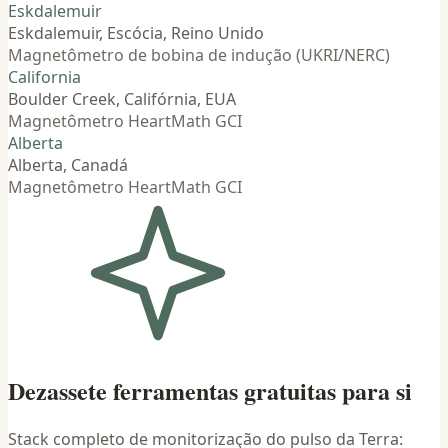
Eskdalemuir
Eskdalemuir, Escócia, Reino Unido
Magnetômetro de bobina de indução (UKRI/NERC)
California
Boulder Creek, Califórnia, EUA
Magnetômetro HeartMath GCI
Alberta
Alberta, Canadá
Magnetômetro HeartMath GCI
Dezassete ferramentas gratuitas para si
Stack completo de monitorização do pulso da Terra: