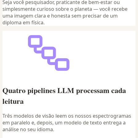
Seja você pesquisador, praticante de bem-estar ou
simplesmente curioso sobre o planeta — você recebe
uma imagem clara e honesta sem precisar de um
diploma em física.
Quatro pipelines LLM processam cada
leitura
Três modelos de visão leem os nossos espectrogramas
em paralelo e, depois, um modelo de texto entrega a
análise no seu idioma.