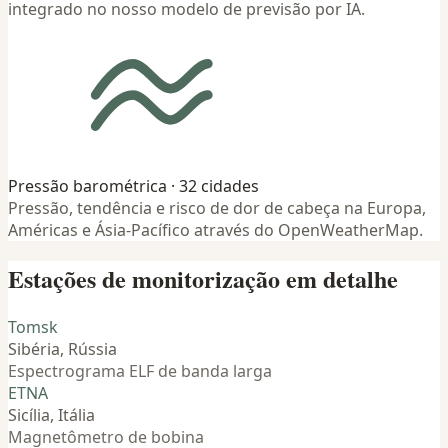
integrado no nosso modelo de previsão por IA.
Pressão barométrica · 32 cidades
Pressão, tendência e risco de dor de cabeça na Europa,
Américas e Ásia-Pacífico através do OpenWeatherMap.
Estações de monitorização em detalhe
Tomsk
Sibéria, Rússia
Espectrograma ELF de banda larga
ETNA
Sicília, Itália
Magnetômetro de bobina