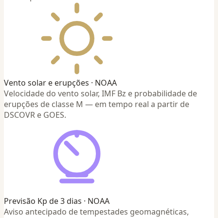
Vento solar e erupções · NOAA
Velocidade do vento solar, IMF Bz e probabilidade de
erupções de classe M — em tempo real a partir de
DSCOVR e GOES.
Previsão Kp de 3 dias · NOAA
Aviso antecipado de tempestades geomagnéticas,