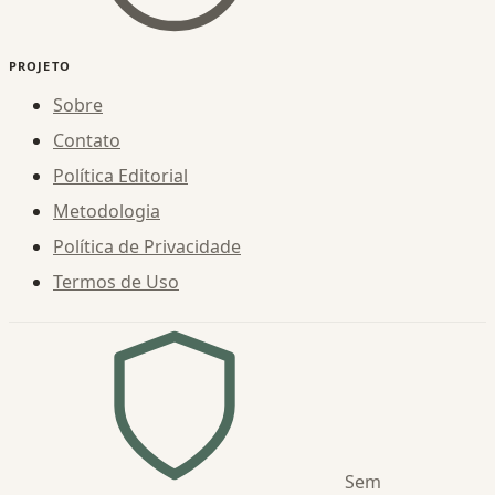
PROJETO
Sobre
Contato
Política Editorial
Metodologia
Política de Privacidade
Termos de Uso
Sem