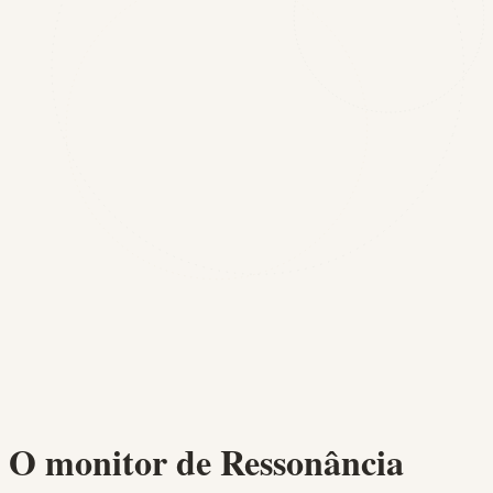
O monitor de Ressonância