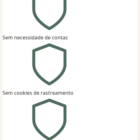
Sem necessidade de contas
Sem cookies de rastreamento