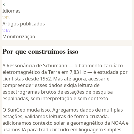
8
Idiomas
292
Artigos publicados
24/7
Monitorização
Por que construímos isso
A Ressonância de Schumann — o batimento cardíaco
eletromagnético da Terra em 7,83 Hz — é estudada por
cientistas desde 1952. Mas até agora, acessar e
compreender esses dados exigia leitura de
espectrogramas brutos de estações de pesquisa
espalhadas, sem interpretação e sem contexto.
O SunGeo muda isso. Agregamos dados de múltiplas
estações, validamos leituras de forma cruzada,
adicionamos contexto solar e geomagnético da NOAA e
usamos IA para traduzir tudo em linguagem simples.