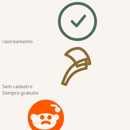
rastreamento
Sem cadastro
Sempre gratuito