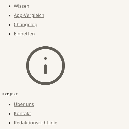
Wissen
App-Vergleich
Changelog
Einbetten
PROJEKT
Über uns
Kontakt
Redaktionsrichtlinie