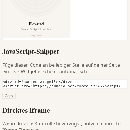
JavaScript-Snippet
Füge diesen Code an beliebiger Stelle auf deiner Seite
ein. Das Widget erscheint automatisch.
<div id="sungeo-widget"></div>

<script src="https://sungeo.net/embed.js"></script>
Copy
Direktes Iframe
Wenn du volle Kontrolle bevorzugst, nutze ein direktes