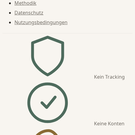
Methodik
Datenschutz
Nutzungsbedingungen
Kein Tracking
Keine Konten