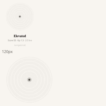
120px