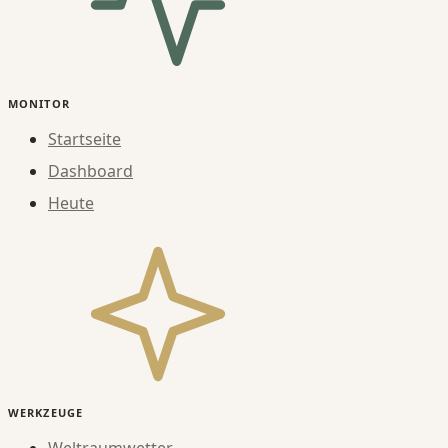
MONITOR
Startseite
Dashboard
Heute
WERKZEUGE