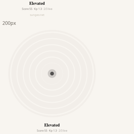
200px