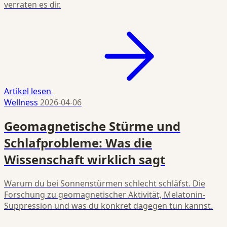
verraten es dir.
Artikel lesen
Wellness
2026-04-06
Geomagnetische Stürme und
Schlafprobleme: Was die
Wissenschaft wirklich sagt
Warum du bei Sonnenstürmen schlecht schläfst. Die
Forschung zu geomagnetischer Aktivität, Melatonin-
Suppression und was du konkret dagegen tun kannst.