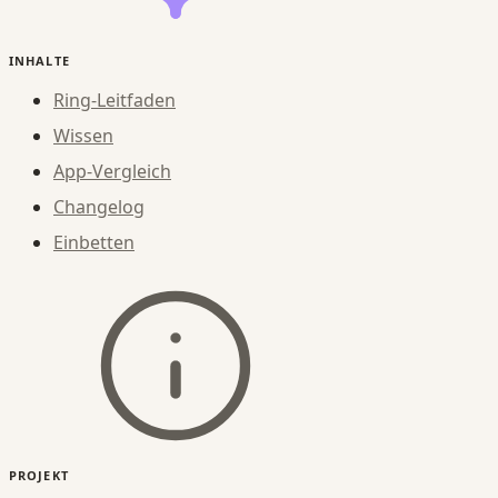
INHALTE
Ring-Leitfaden
Wissen
App-Vergleich
Changelog
Einbetten
PROJEKT