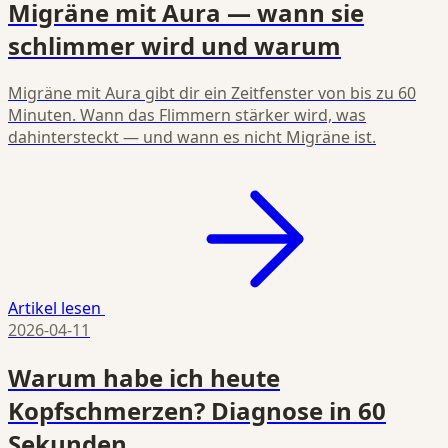
Migräne mit Aura — wann sie
schlimmer wird und warum
Migräne mit Aura gibt dir ein Zeitfenster von bis zu 60
Minuten. Wann das Flimmern stärker wird, was
dahintersteckt — und wann es nicht Migräne ist.
Artikel lesen
2026-04-11
Warum habe ich heute
Kopfschmerzen? Diagnose in 60
Sekunden