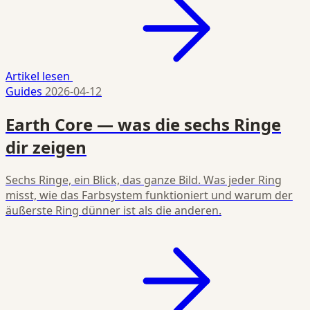
Artikel lesen
Guides
2026-04-12
Earth Core — was die sechs Ringe
dir zeigen
Sechs Ringe, ein Blick, das ganze Bild. Was jeder Ring
misst, wie das Farbsystem funktioniert und warum der
äußerste Ring dünner ist als die anderen.