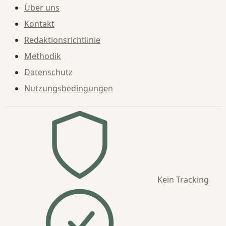
Über uns
Kontakt
Redaktionsrichtlinie
Methodik
Datenschutz
Nutzungsbedingungen
Kein Tracking