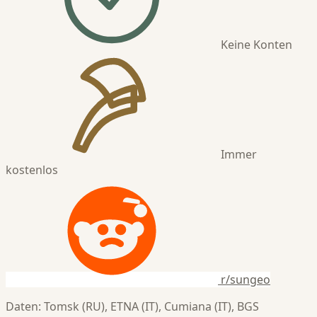
Keine Konten
Immer
kostenlos
r/sungeo
Daten: Tomsk (RU), ETNA (IT), Cumiana (IT), BGS