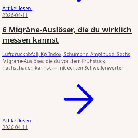
Artikel lesen
2026-04-11
6 Migräne-Auslöser, die du wirklich
messen kannst
Luftdruckabfall, Kp-Index, Schumann-Amplitude: Sechs
Migräne-Auslöser, die du vor dem Frühstück
nachschauen kannst — mit echten Schwellenwerten.
Artikel lesen
2026-04-11