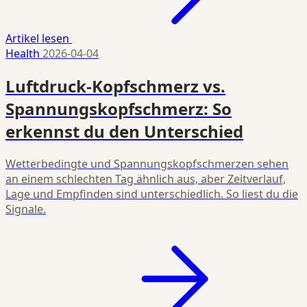
Artikel lesen
Health
2026-04-04
Luftdruck-Kopfschmerz vs.
Spannungskopfschmerz: So
erkennst du den Unterschied
Wetterbedingte und Spannungskopfschmerzen sehen
an einem schlechten Tag ähnlich aus, aber Zeitverlauf,
Lage und Empfinden sind unterschiedlich. So liest du die
Signale.