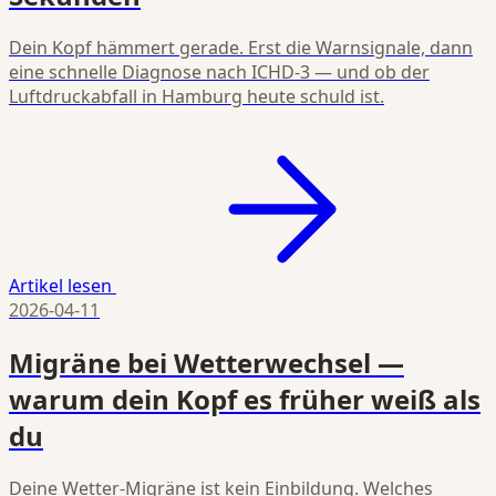
Dein Kopf hämmert gerade. Erst die Warnsignale, dann
eine schnelle Diagnose nach ICHD-3 — und ob der
Luftdruckabfall in Hamburg heute schuld ist.
Artikel lesen
2026-04-11
Migräne bei Wetterwechsel —
warum dein Kopf es früher weiß als
du
Deine Wetter-Migräne ist kein Einbildung. Welches