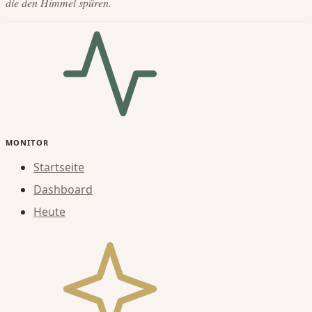
die den Himmel spüren.
MONITOR
Startseite
Dashboard
Heute