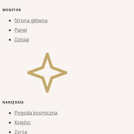
MONITOR
Strona główna
Panel
Dzisiaj
NARZĘDZIA
Pogoda kosmiczna
Księżyc
Zorza