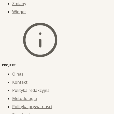
Zmiany
Widget
PROJEKT
O nas
Kontakt
Polityka redakcyjna
Metodologia
Polityka prywatności