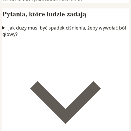
Pytania, które ludzie zadają
Jak duży musi być spadek ciśnienia, żeby wywołać ból
głowy?