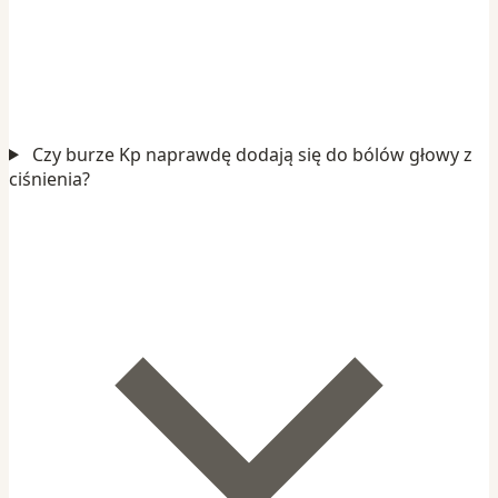
Czy burze Kp naprawdę dodają się do bólów głowy z
ciśnienia?