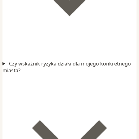
Czy wskaźnik ryzyka działa dla mojego konkretnego
miasta?