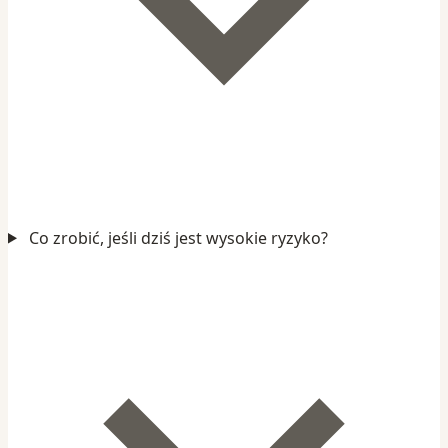
Co zrobić, jeśli dziś jest wysokie ryzyko?