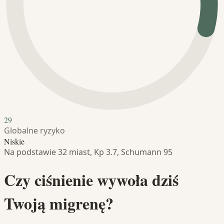
29
Globalne ryzyko
Niskie
Na podstawie 32 miast, Kp 3.7, Schumann 95
Czy ciśnienie wywoła dziś
Twoją migrenę?