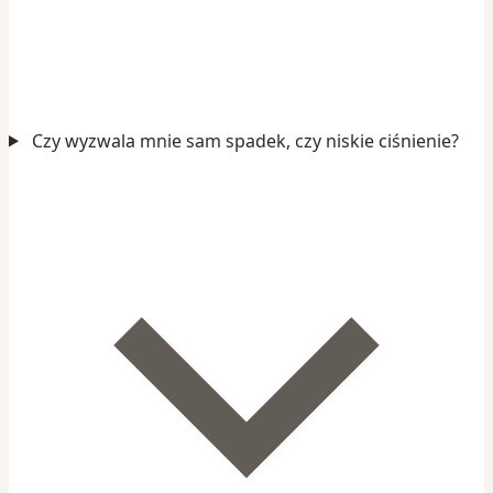
Czy wyzwala mnie sam spadek, czy niskie ciśnienie?