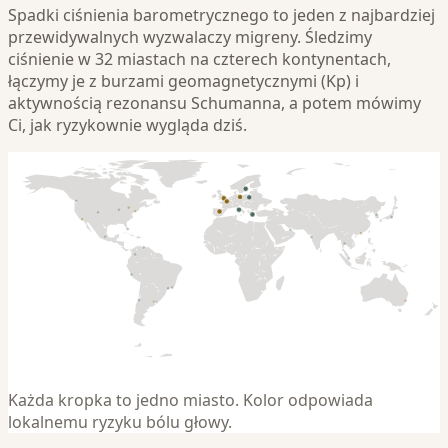
Spadki ciśnienia barometrycznego to jeden z najbardziej
przewidywalnych wyzwalaczy migreny. Śledzimy
ciśnienie w 32 miastach na czterech kontynentach,
łączymy je z burzami geomagnetycznymi (Kp) i
aktywnością rezonansu Schumanna, a potem mówimy
Ci, jak ryzykownie wygląda dziś.
Każda kropka to jedno miasto. Kolor odpowiada
lokalnemu ryzyku bólu głowy.