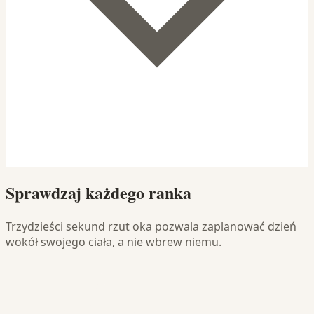
Sprawdzaj każdego ranka
Trzydzieści sekund rzut oka pozwala zaplanować dzień
wokół swojego ciała, a nie wbrew niemu.