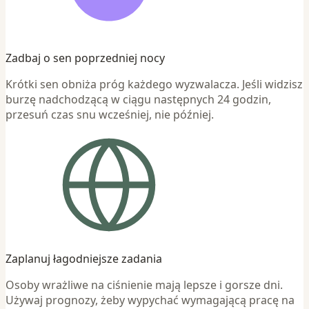
Zadbaj o sen poprzedniej nocy
Krótki sen obniża próg każdego wyzwalacza. Jeśli widzisz
burzę nadchodzącą w ciągu następnych 24 godzin,
przesuń czas snu wcześniej, nie później.
Zaplanuj łagodniejsze zadania
Osoby wrażliwe na ciśnienie mają lepsze i gorsze dni.
Używaj prognozy, żeby wypychać wymagającą pracę na