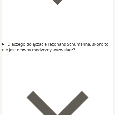
Dlaczego dołączacie rezonans Schumanna, skoro to
nie jest główny medyczny wyzwalacz?