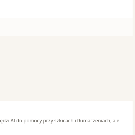
ędzi AI do pomocy przy szkicach i tłumaczeniach, ale