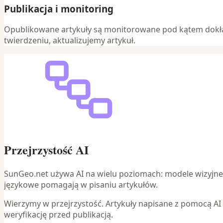
Publikacja i monitoring
Opublikowane artykuły są monitorowane pod kątem dokładn
twierdzeniu, aktualizujemy artykuł.
Przejrzystość AI
SunGeo.net używa AI na wielu poziomach: modele wizyjne 
językowe pomagają w pisaniu artykułów.
Wierzymy w przejrzystość. Artykuły napisane z pomocą AI
weryfikację przed publikacją.