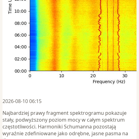
2026-08-10 06:15
Najbardziej prawy fragment spektrogramu pokazuje
stały, podwyższony poziom mocy w całym spektrum
częstotliwości. Harmoniki Schumanna pozostają
wyraźnie zdefiniowane jako odrębne, jasne pasma na