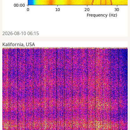
2026-08-10 06:15
Kalifornia, USA