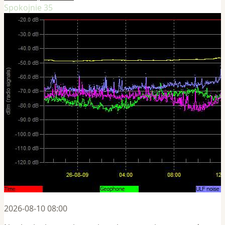
Spokojnie 35
2026-08-10 08:00