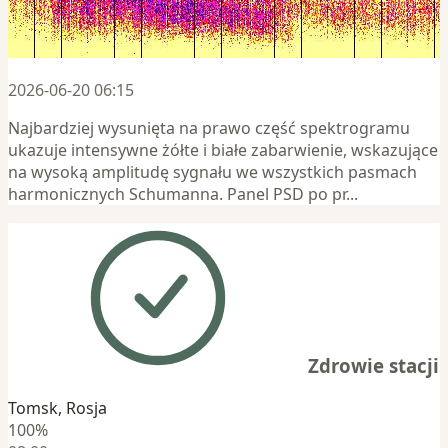
2026-06-20 06:15
Najbardziej wysunięta na prawo część spektrogramu
ukazuje intensywne żółte i białe zabarwienie, wskazujące
na wysoką amplitudę sygnału we wszystkich pasmach
harmonicznych Schumanna. Panel PSD po pr...
Zdrowie stacji
Tomsk, Rosja
100%