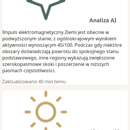
Analiza AI
Impuls elektromagnetyczny Ziemi jest obecnie w
podwyższonym stanie, z ogólnokrajowym wynikiem
aktywności wynoszącym 45/100. Podczas gdy niektóre
obszary doświadczają powrotu do spokojnego stanu
podstawowego, inne regiony wykazują zwiększone
szerokopasmowe skoki i poszerzenie w niższych
pasmach częstotliwości.
Zaktualizowano 40 min temu