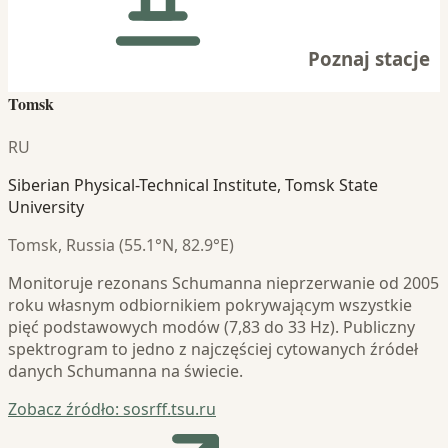
Poznaj stacje
Tomsk
RU
Siberian Physical-Technical Institute, Tomsk State
University
Tomsk, Russia (55.1°N, 82.9°E)
Monitoruje rezonans Schumanna nieprzerwanie od 2005
roku własnym odbiornikiem pokrywającym wszystkie
pięć podstawowych modów (7,83 do 33 Hz). Publiczny
spektrogram to jedno z najczęściej cytowanych źródeł
danych Schumanna na świecie.
Zobacz źródło: sosrff.tsu.ru