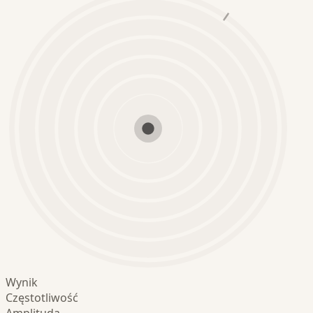
Wynik
Częstotliwość