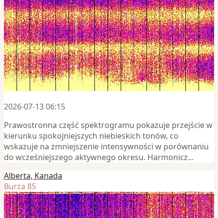
2026-07-13 06:15
Prawostronna część spektrogramu pokazuje przejście w
kierunku spokojniejszych niebieskich tonów, co
wskazuje na zmniejszenie intensywności w porównaniu
do wcześniejszego aktywnego okresu. Harmonicz...
Alberta, Kanada
Burza 85