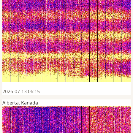
2026-07-13 06:15
Alberta, Kanada