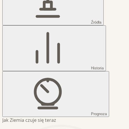
Źródła
Historia
Prognoza
Jak Ziemia czuje się teraz