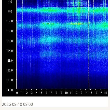
2026-08-10 08:00