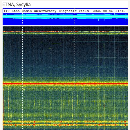
ETNA, Sycylia