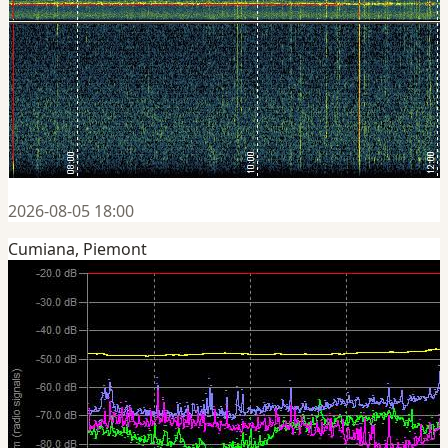
2026-08-05 18:00
Cumiana, Piemont