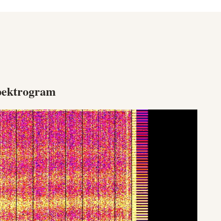
pektrogram