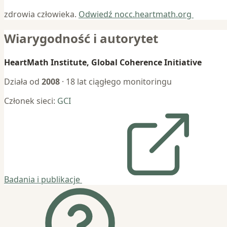
zdrowia człowieka.
Odwiedź nocc.heartmath.org
Wiarygodność i autorytet
HeartMath Institute, Global Coherence Initiative
Działa od
2008
· 18 lat ciągłego monitoringu
Członek sieci:
GCI
Badania i publikacje