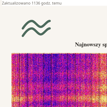
Zaktualizowano 1136 godz. temu
Najnowszy s