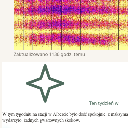
Zaktualizowano 1136 godz. temu
Ten tydzień w
W tym tygodniu na stacji w Albercie było dość spokojnie, z maksyma
wydarzyło, żadnych gwałtownych skoków.