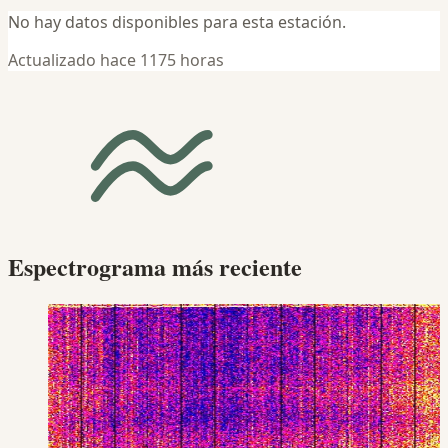
No hay datos disponibles para esta estación.
Actualizado hace 1175 horas
Espectrograma más reciente