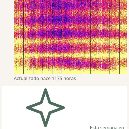
Actualizado hace 1175 horas
Esta semana en