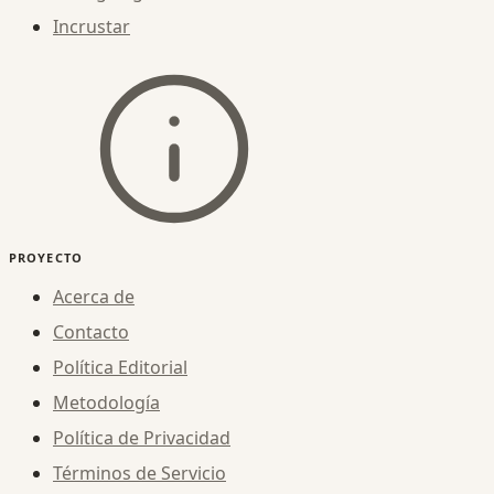
Incrustar
PROYECTO
Acerca de
Contacto
Política Editorial
Metodología
Política de Privacidad
Términos de Servicio