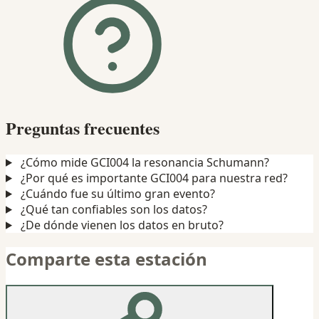
Preguntas frecuentes
¿Cómo mide GCI004 la resonancia Schumann?
¿Por qué es importante GCI004 para nuestra red?
¿Cuándo fue su último gran evento?
¿Qué tan confiables son los datos?
¿De dónde vienen los datos en bruto?
Comparte esta estación