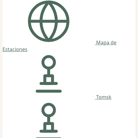
Mapa de
Estaciones
Tomsk