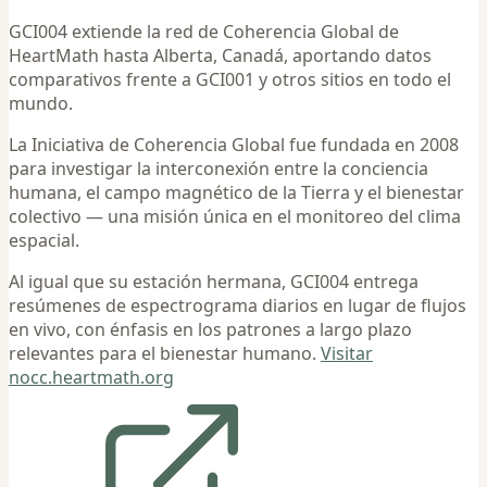
GCI004 extiende la red de Coherencia Global de
HeartMath hasta Alberta, Canadá, aportando datos
comparativos frente a GCI001 y otros sitios en todo el
mundo.
La Iniciativa de Coherencia Global fue fundada en 2008
para investigar la interconexión entre la conciencia
humana, el campo magnético de la Tierra y el bienestar
colectivo — una misión única en el monitoreo del clima
espacial.
Al igual que su estación hermana, GCI004 entrega
resúmenes de espectrograma diarios en lugar de flujos
en vivo, con énfasis en los patrones a largo plazo
relevantes para el bienestar humano.
Visitar
nocc.heartmath.org