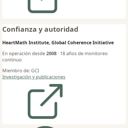
Confianza y autoridad
HeartMath Institute, Global Coherence Initiative
En operación desde
2008
· 18 años de monitoreo
continuo
Miembro de:
GCI
Investigación y publicaciones