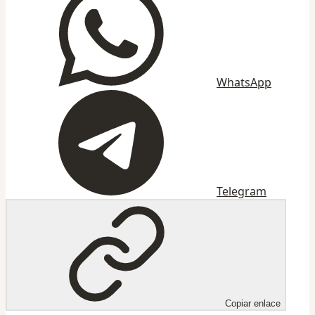
WhatsApp
Telegram
Copiar enlace