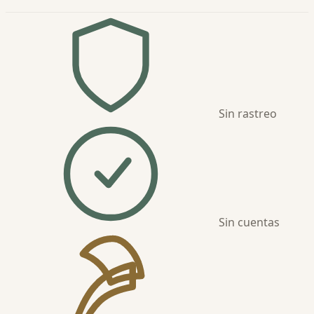
Sin rastreo
Sin cuentas