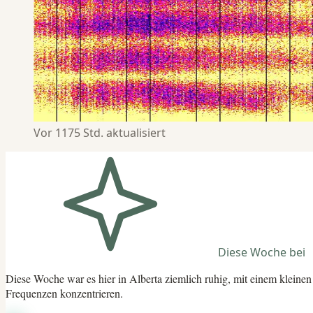
Vor 1175 Std. aktualisiert
Diese Woche bei
Diese Woche war es hier in Alberta ziemlich ruhig, mit einem kleinen
Frequenzen konzentrieren.