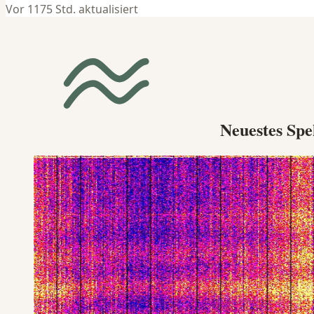
Vor 1175 Std. aktualisiert
Neuestes Sp