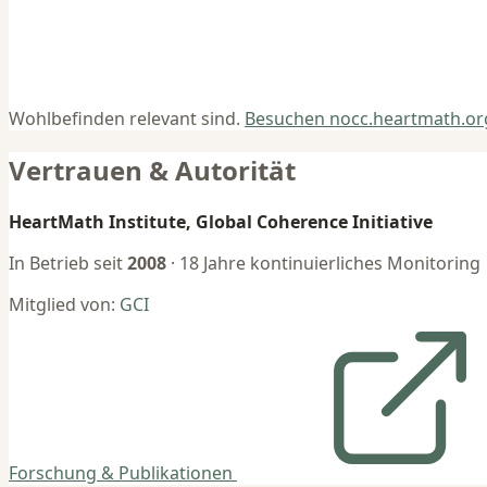
Wohlbefinden relevant sind.
Besuchen nocc.heartmath.o
Vertrauen & Autorität
HeartMath Institute, Global Coherence Initiative
In Betrieb seit
2008
· 18 Jahre kontinuierliches Monitoring
Mitglied von:
GCI
Forschung & Publikationen