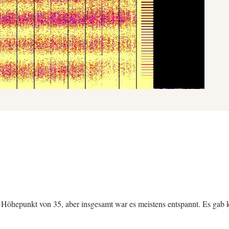
 Höhepunkt von 35, aber insgesamt war es meistens entspannt. Es gab k