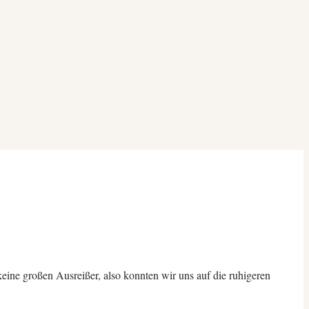
eine großen Ausreißer, also konnten wir uns auf die ruhigeren