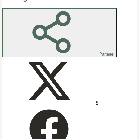
Partager
X