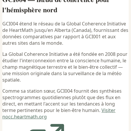
l'hémisphère nord
GCI004 étend le réseau de la Global Coherence Initiative
de HeartMath jusqu'en Alberta (Canada), fournissant des
données comparatives par rapport à GCI001 et aux
autres sites dans le monde.
La Global Coherence Initiative a été fondée en 2008 pour
étudier l'interconnexion entre la conscience humaine, le
champ magnétique terrestre et le bien-être collectif —
une mission originale dans la surveillance de la météo
spatiale.
Comme sa station sœur, GCI004 fournit des synthèses
spectrogrammes quotidiennes plutôt que des flux en
direct, en mettant l'accent sur les tendances à long
terme pertinentes pour le bien-être humain.
Visiter
nocc.heartmath.org