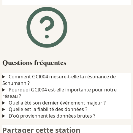
Questions fréquentes
Comment GCI004 mesure-t-elle la résonance de
Schumann ?
Pourquoi GCI004 est-elle importante pour notre
réseau ?
Quel a été son dernier événement majeur ?
Quelle est la fiabilité des données ?
D'où proviennent les données brutes ?
Partager cette station