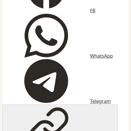
FB
WhatsApp
Telegram