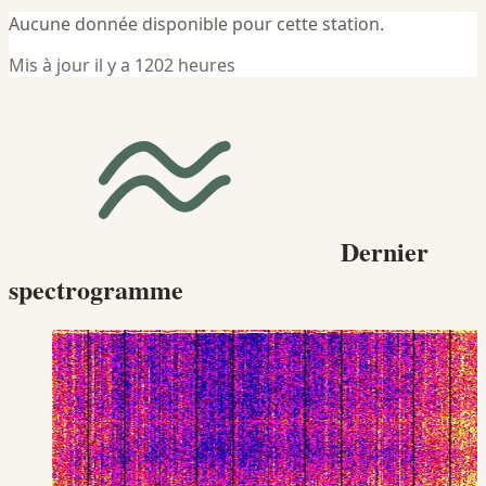
Aucune donnée disponible pour cette station.
Mis à jour il y a 1202 heures
Dernier
spectrogramme