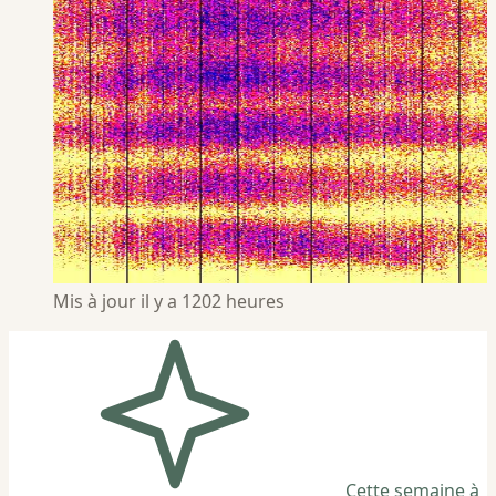
Mis à jour il y a 1202 heures
Cette semaine à