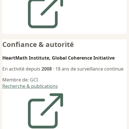
Confiance & autorité
HeartMath Institute, Global Coherence Initiative
En activité depuis
2008
· 18 ans de surveillance continue
Membre de:
GCI
Recherche & publications