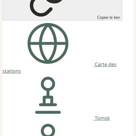
Copier le lien
Carte des
stations
Tomsk