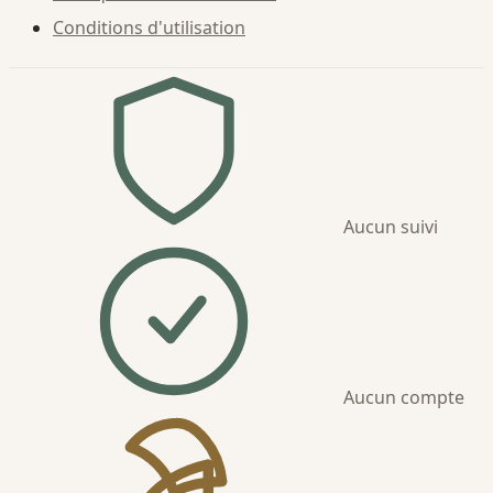
Conditions d'utilisation
Aucun suivi
Aucun compte