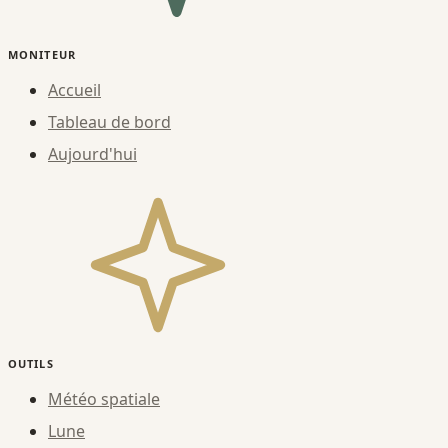
MONITEUR
Accueil
Tableau de bord
Aujourd'hui
OUTILS
Météo spatiale
Lune