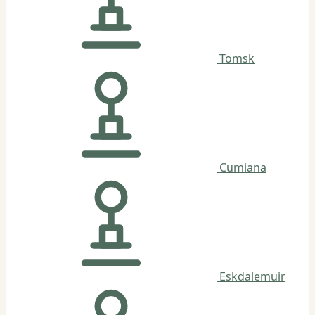
Tomsk
Cumiana
Eskdalemuir