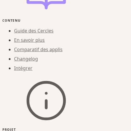
CONTENU
Guide des Cercles
En savoir plus
Comparatif des applis
Changelog
Intégrer
PROJET