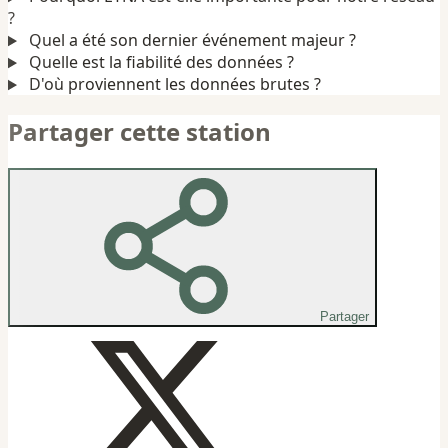
?
Quel a été son dernier événement majeur ?
Quelle est la fiabilité des données ?
D'où proviennent les données brutes ?
Partager cette station
Partager