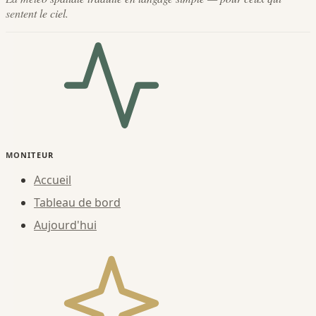
sentent le ciel.
MONITEUR
Accueil
Tableau de bord
Aujourd'hui