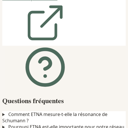
Questions fréquentes
Comment ETNA mesure-t-elle la résonance de
Schumann ?
Pourquoi ETNA est-elle importante pour notre réseau