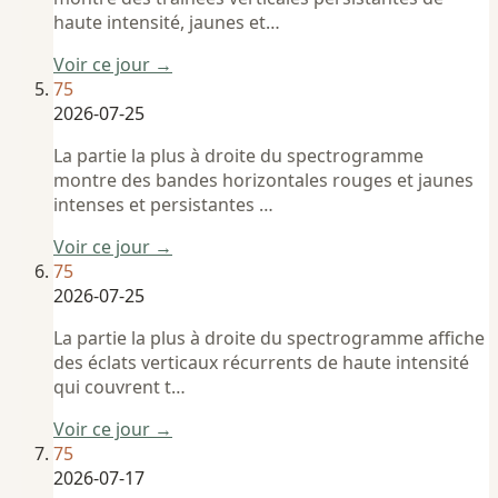
haute intensité, jaunes et…
Voir ce jour →
75
2026-07-25
La partie la plus à droite du spectrogramme
montre des bandes horizontales rouges et jaunes
intenses et persistantes …
Voir ce jour →
75
2026-07-25
La partie la plus à droite du spectrogramme affiche
des éclats verticaux récurrents de haute intensité
qui couvrent t…
Voir ce jour →
75
2026-07-17