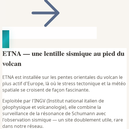
ETNA — une lentille sismique au pied du
volcan
ETNA est installée sur les pentes orientales du volcan le
plus actif d'Europe, là où le stress tectonique et la météo
spatiale se croisent de façon fascinante.
Exploitée par l'INGV (Institut national italien de
géophysique et volcanologie), elle combine la
surveillance de la résonance de Schumann avec
l'observation sismique — un site doublement utile, rare
dans notre réseau.