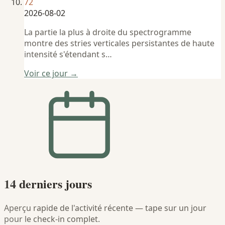
72
2026-08-02
La partie la plus à droite du spectrogramme
montre des stries verticales persistantes de haute
intensité s'étendant s…
Voir ce jour →
14 derniers jours
Aperçu rapide de l'activité récente — tape sur un jour
pour le check-in complet.