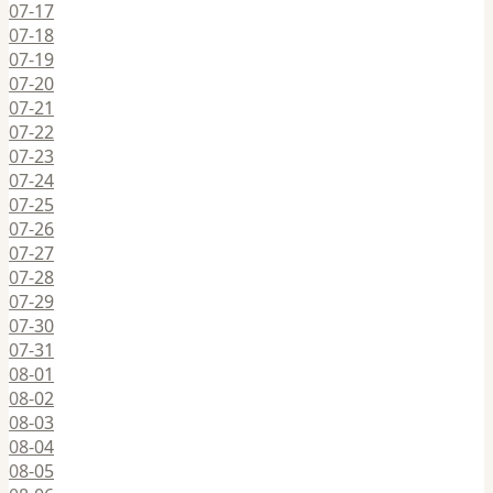
07-17
07-18
07-19
07-20
07-21
07-22
07-23
07-24
07-25
07-26
07-27
07-28
07-29
07-30
07-31
08-01
08-02
08-03
08-04
08-05