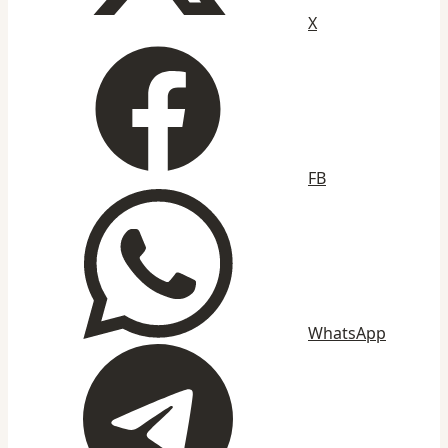
X
FB
WhatsApp