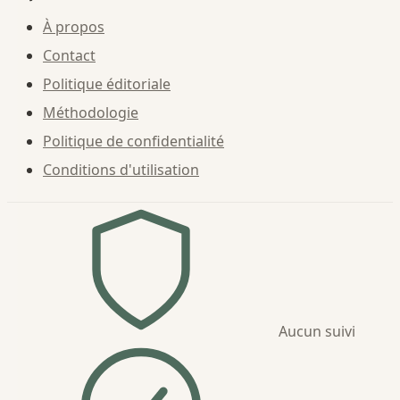
À propos
Contact
Politique éditoriale
Méthodologie
Politique de confidentialité
Conditions d'utilisation
Aucun suivi