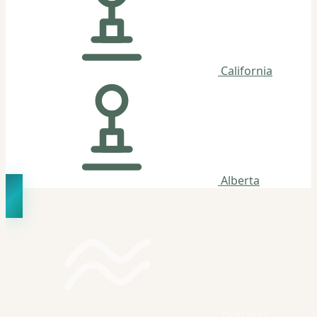
California
Alberta
Explorer