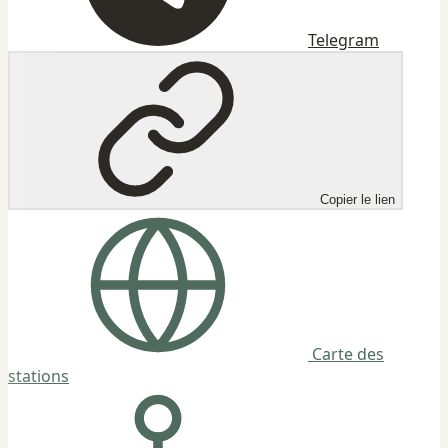
Telegram
Copier le lien
Carte des
stations