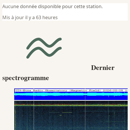
Aucune donnée disponible pour cette station.
Mis à jour il y a 63 heures
Dernier
spectrogramme