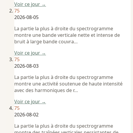
Voir ce jour →
75
2026-08-05
La partie la plus à droite du spectrogramme
montre une bande verticale nette et intense de
bruit à large bande couvra…
Voir ce jour →
75
2026-08-03
La partie la plus à droite du spectrogramme
montre une activité soutenue de haute intensité
avec des harmoniques de r…
Voir ce jour →
75
2026-08-02
La partie la plus à droite du spectrogramme
montre des traînées verticales persistantes de