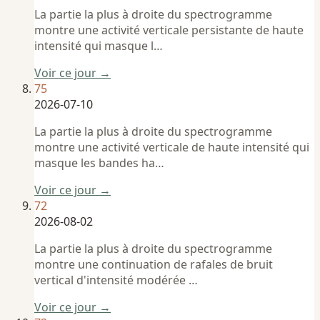
La partie la plus à droite du spectrogramme
montre une activité verticale persistante de haute
intensité qui masque l…
Voir ce jour →
75
2026-07-10
La partie la plus à droite du spectrogramme
montre une activité verticale de haute intensité qui
masque les bandes ha…
Voir ce jour →
72
2026-08-02
La partie la plus à droite du spectrogramme
montre une continuation de rafales de bruit
vertical d'intensité modérée …
Voir ce jour →