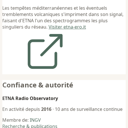
Les tempêtes méditerranéennes et les éventuels
tremblements volcaniques s'impriment dans son signal,
faisant d'ETNA l'un des spectrogrammes les plus
singuliers du réseau.
Visiter etna-ero.it
Confiance & autorité
ETNA Radio Observatory
En activité depuis
2016
· 10 ans de surveillance continue
Membre de:
INGV
Recherche & publications