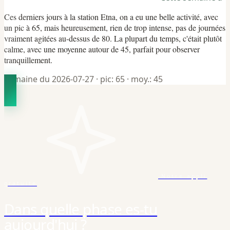
Ces derniers jours à la station Etna, on a eu une belle activité, avec
un pic à 65, mais heureusement, rien de trop intense, pas de journées
vraiment agitées au-dessus de 80. La plupart du temps, c'était plutôt
calme, avec une moyenne autour de 45, parfait pour observer
tranquillement.
Semaine du 2026-07-27
· pic: 65
· moy.: 45
Notre appli
gratuite
Dans quelle phase es-tu
aujourd'hui ?