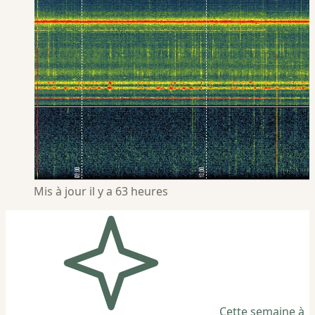
Mis à jour il y a 63 heures
Cette semaine à