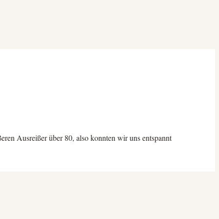
ßeren Ausreißer über 80, also konnten wir uns entspannt