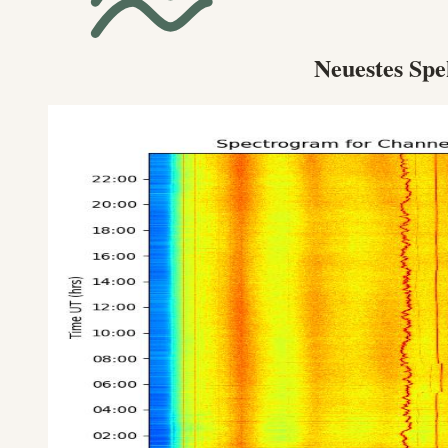
Neuestes Sp