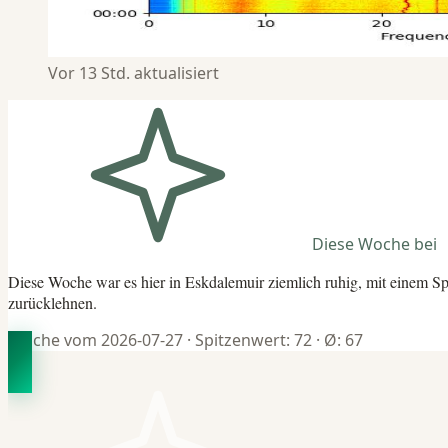
Vor 13 Std. aktualisiert
Diese Woche bei
Diese Woche war es hier in Eskdalemuir ziemlich ruhig, mit einem Sp
zurücklehnen.
Woche vom 2026-07-27
· Spitzenwert: 72
· Ø: 67