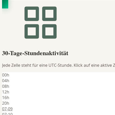
30-Tage-Stundenaktivität
Jede Zelle steht für eine UTC-Stunde. Klick auf eine aktive
00h
04h
08h
12h
16h
20h
07-09
07-10