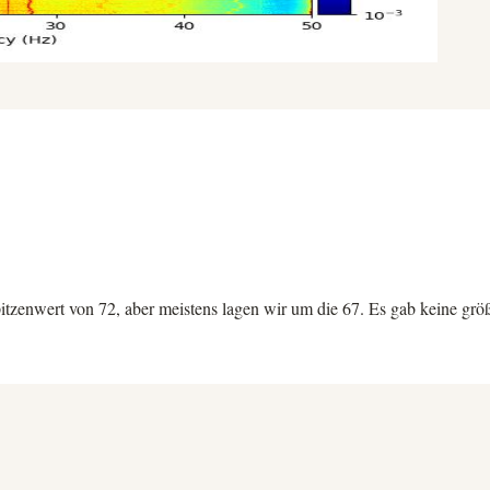
itzenwert von 72, aber meistens lagen wir um die 67. Es gab keine grö