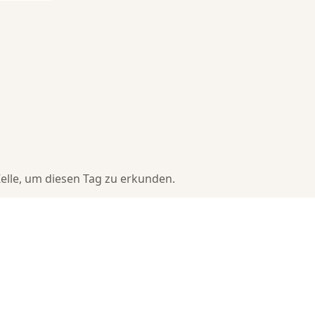
 Zelle, um diesen Tag zu erkunden.