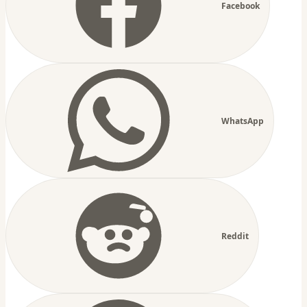
Facebook
WhatsApp
Reddit