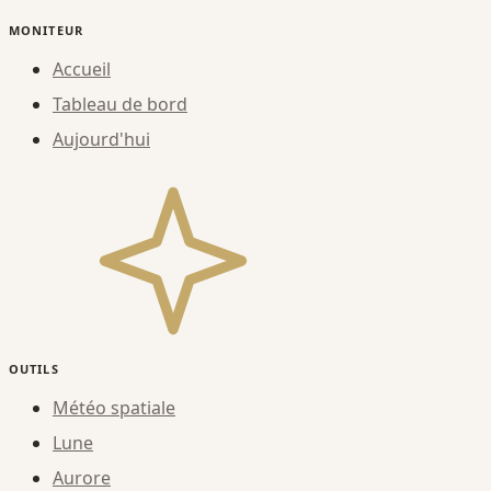
MONITEUR
Accueil
Tableau de bord
Aujourd'hui
OUTILS
Météo spatiale
Lune
Aurore