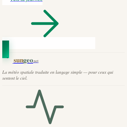
sun
geo
.net
La météo spatiale traduite en langage simple — pour ceux qui
sentent le ciel.