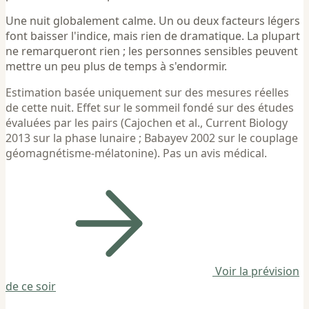
Une nuit globalement calme. Un ou deux facteurs légers
font baisser l'indice, mais rien de dramatique. La plupart
ne remarqueront rien ; les personnes sensibles peuvent
mettre un peu plus de temps à s'endormir.
Estimation basée uniquement sur des mesures réelles
de cette nuit. Effet sur le sommeil fondé sur des études
évaluées par les pairs (Cajochen et al., Current Biology
2013 sur la phase lunaire ; Babayev 2002 sur le couplage
géomagnétisme-mélatonine). Pas un avis médical.
Voir la prévision
de ce soir