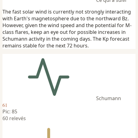
The fast solar wind is currently not strongly interacting
with Earth's magnetosphere due to the northward Bz.
However, given the wind speed and the potential for M-
class flares, keep an eye out for possible increases in
Schumann activity in the coming days. The Kp forecast
remains stable for the next 72 hours.
Schumann
61
Pic: 85
60 relevés