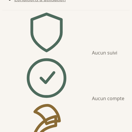
Aucun suivi
Aucun compte