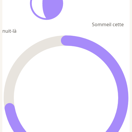
Sommeil cette
nuit-là