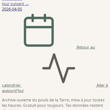
Jour suivant →
2026-04-05
Retour au
calendrier
Aller à
aujourd'hui
Archive ouverte du pouls de la Terre, mise à jour toutes
les heures. Gratuit pour toujours. Tes données restent