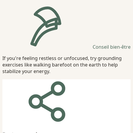
Conseil bien-être
If you're feeling restless or unfocused, try grounding
exercises like walking barefoot on the earth to help
stabilize your energy.