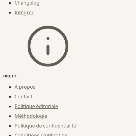
Changelog
Intégrer
PROJET
À propos
Contact
Politique éditoriale
Méthodologie
Politique de confidentialité
Conditions d'utilisation