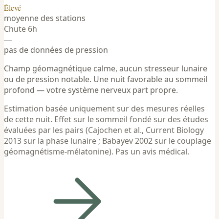
Élevé
moyenne des stations
Chute 6h
—
pas de données de pression
Champ géomagnétique calme, aucun stresseur lunaire
ou de pression notable. Une nuit favorable au sommeil
profond — votre système nerveux part propre.
Estimation basée uniquement sur des mesures réelles
de cette nuit. Effet sur le sommeil fondé sur des études
évaluées par les pairs (Cajochen et al., Current Biology
2013 sur la phase lunaire ; Babayev 2002 sur le couplage
géomagnétisme-mélatonine). Pas un avis médical.