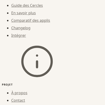
Guide des Cercles
En savoir plus
Comparatif des applis
Changelog
Intégrer
PROJET
À propos
Contact