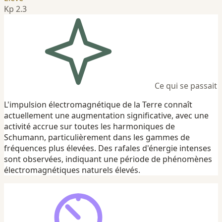
Kp 2.3
Ce qui se passait
L'impulsion électromagnétique de la Terre connaît
actuellement une augmentation significative, avec une
activité accrue sur toutes les harmoniques de
Schumann, particulièrement dans les gammes de
fréquences plus élevées. Des rafales d'énergie intenses
sont observées, indiquant une période de phénomènes
électromagnétiques naturels élevés.