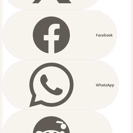
Facebook
WhatsApp