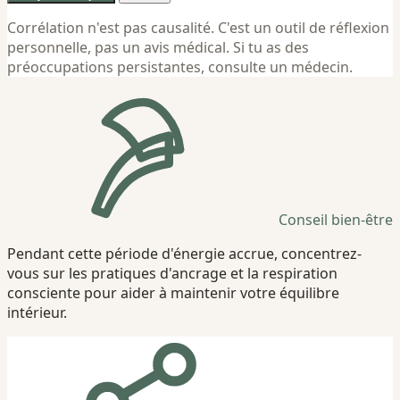
Corrélation n'est pas causalité. C'est un outil de réflexion
personnelle, pas un avis médical. Si tu as des
préoccupations persistantes, consulte un médecin.
Conseil bien-être
Pendant cette période d'énergie accrue, concentrez-
vous sur les pratiques d'ancrage et la respiration
consciente pour aider à maintenir votre équilibre
intérieur.