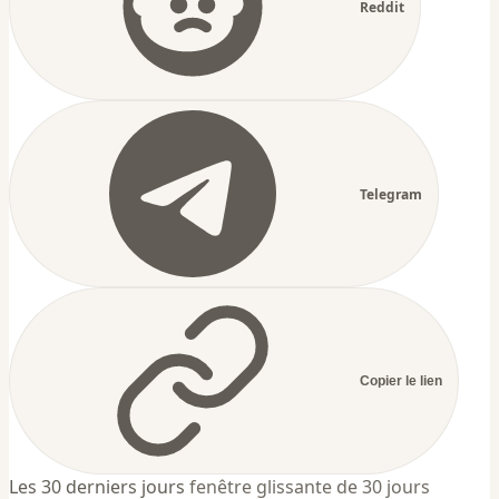
Reddit
Telegram
Copier le lien
Les 30 derniers jours
fenêtre glissante de 30 jours