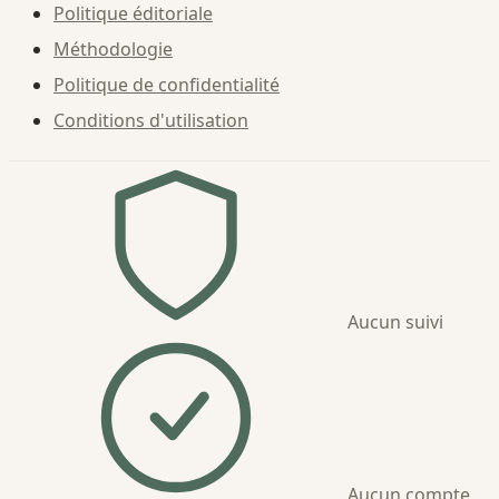
Politique éditoriale
Méthodologie
Politique de confidentialité
Conditions d'utilisation
Aucun suivi
Aucun compte