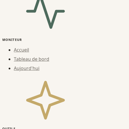
MONITEUR
Accueil
Tableau de bord
Aujourd'hui
OUTILS