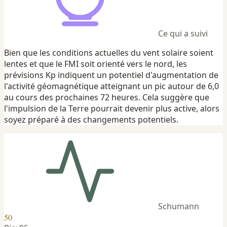
Ce qui a suivi
Bien que les conditions actuelles du vent solaire soient
lentes et que le FMI soit orienté vers le nord, les
prévisions Kp indiquent un potentiel d'augmentation de
l'activité géomagnétique atteignant un pic autour de 6,0
au cours des prochaines 72 heures. Cela suggère que
l'impulsion de la Terre pourrait devenir plus active, alors
soyez préparé à des changements potentiels.
Schumann
50