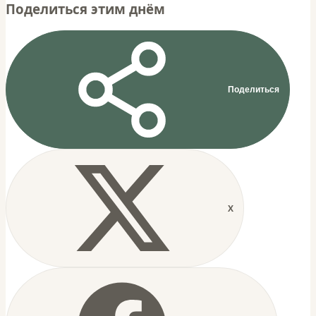
Поделиться этим днём
Поделиться
X