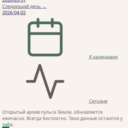
2026-03-31
Следующий день →
2026-04-02
К календарю
Сегодня
Открытый архив пульса Земли, обновляется
ежечасно. Всегда бесплатно. Твои данные остаются у
тебя.