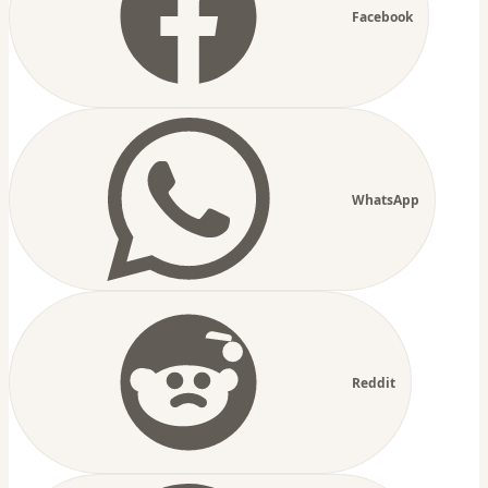
Facebook
WhatsApp
Reddit