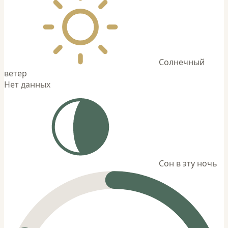
Солнечный
ветер
Нет данных
Сон в эту ночь