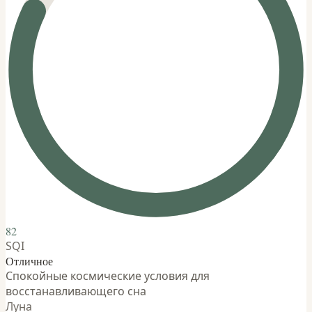
82
SQI
Отличное
Спокойные космические условия для
восстанавливающего сна
Луна