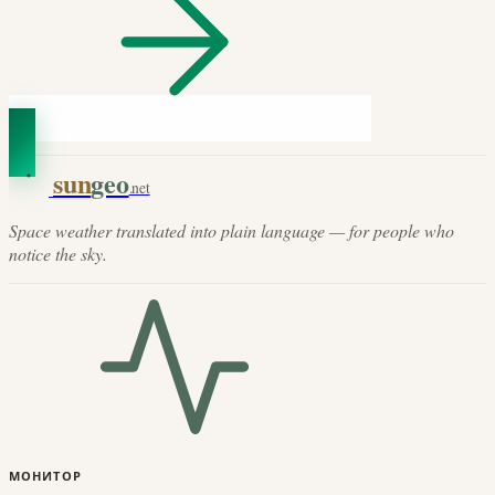
sun
geo
.net
Space weather translated into plain language — for people who
notice the sky.
МОНИТОР