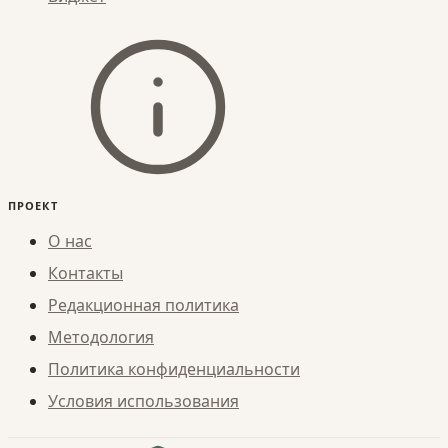
ПРОЕКТ
О нас
Контакты
Редакционная политика
Методология
Политика конфиденциальности
Условия использования