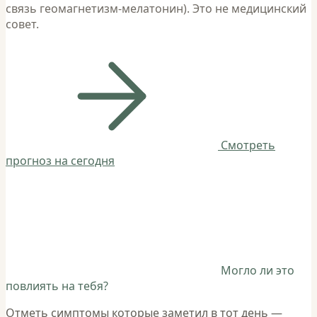
связь геомагнетизм-мелатонин). Это не медицинский
совет.
Смотреть
прогноз на сегодня
Могло ли это
повлиять на тебя?
Отметь симптомы которые заметил в тот день —