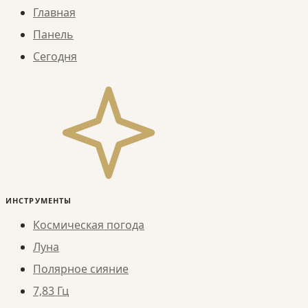
Главная
Панель
Сегодня
ИНСТРУМЕНТЫ
Космическая погода
Луна
Полярное сияние
7,83 Гц