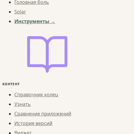
Головная боль
Solar
Инструменты →
КОНТЕНТ
Справочник колец
Узнать
Сравнение приложений
История версий
Виджет