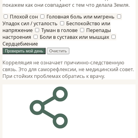
покажем как они совпадают с тем что делала Земля.
Плохой сон
Головная боль или мигрень
Упадок сил / усталость
Беспокойство или
напряжение
Туман в голове
Перепады
настроения
Боли в суставах или мышцах
Сердцебиение
Проверить мой день
Очистить
Корреляция не означает причинно-следственную
связь. Это для саморефлексии, не медицинский совет.
При стойких проблемах обратись к врачу.