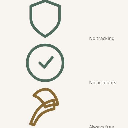
No tracking
No accounts
Always free