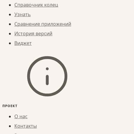
Справочник колец
Узнать
Сравнение приложений
История версий
Виджет
ПРОЕКТ
О нас
Контакты