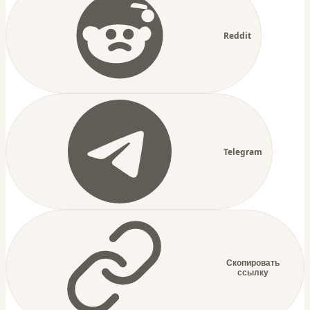
Reddit
Telegram
Скопировать
ссылку