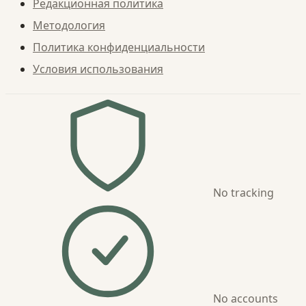
Редакционная политика
Методология
Политика конфиденциальности
Условия использования
No tracking
No accounts