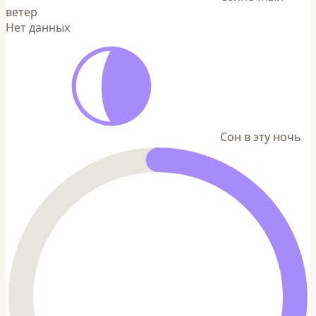
ветер
Нет данных
Сон в эту ночь