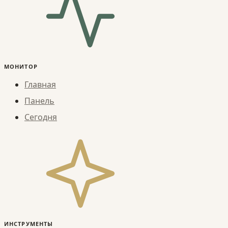
МОНИТОР
Главная
Панель
Сегодня
ИНСТРУМЕНТЫ