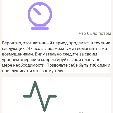
Что было потом
Вероятно, этот активный период продлится в течение
следующих 24 часов, с возможными геомагнитными
возмущениями. Внимательно следите за своим
уровнем энергии и корректируйте свои планы по
мере необходимости. Позвольте себе быть гибкими и
прислушиваться к своему телу.