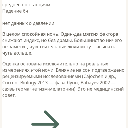
среднее по станциям
Падение 6ч
—
нет данных о давлении
В целом спокойная ночь. Один-два мягких фактора
снижают индекс, но без драмы. Большинство ничего
не заметит; чувствительные люди могут засыпать
чуть дольше.
Оценка основана исключительно на реальных
измерениях этой ночи. Влияние на сон подтверждено
рецензируемыми исследованиями (Cajochen и др.,
Current Biology 2013 — фаза Луны; Babayev 2002 —
связь геомагнетизм-мелатонин). Это не медицинский
совет.