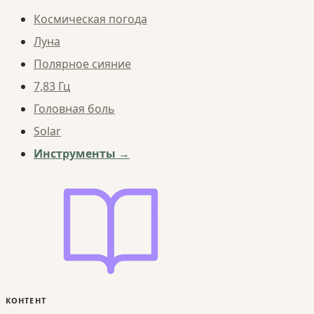
Космическая погода
Луна
Полярное сияние
7,83 Гц
Головная боль
Solar
Инструменты →
КОНТЕНТ