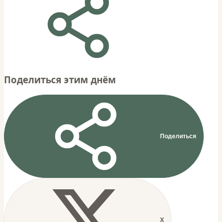
Поделиться этим днём
Поделиться
X