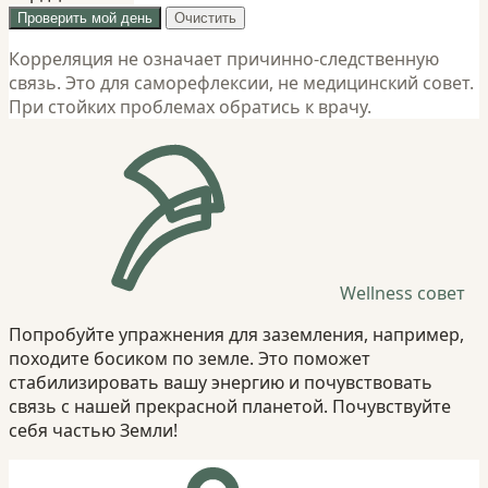
Проверить мой день
Очистить
Корреляция не означает причинно-следственную
связь. Это для саморефлексии, не медицинский совет.
При стойких проблемах обратись к врачу.
Wellness совет
Попробуйте упражнения для заземления, например,
походите босиком по земле. Это поможет
стабилизировать вашу энергию и почувствовать
связь с нашей прекрасной планетой. Почувствуйте
себя частью Земли!