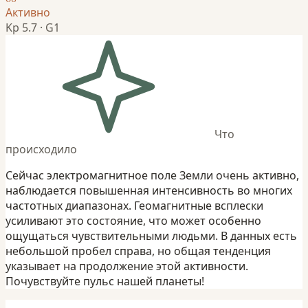
Активно
Kp 5.7 · G1
Что
происходило
Сейчас электромагнитное поле Земли очень активно,
наблюдается повышенная интенсивность во многих
частотных диапазонах. Геомагнитные всплески
усиливают это состояние, что может особенно
ощущаться чувствительными людьми. В данных есть
небольшой пробел справа, но общая тенденция
указывает на продолжение этой активности.
Почувствуйте пульс нашей планеты!