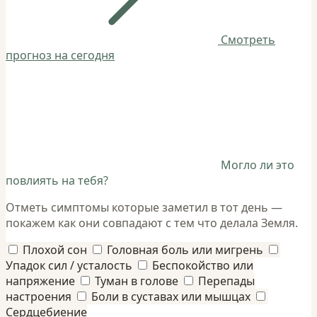
Смотреть
прогноз на сегодня
Могло ли это
повлиять на тебя?
Отметь симптомы которые заметил в тот день —
покажем как они совпадают с тем что делала Земля.
Плохой сон
Головная боль или мигрень
Упадок сил / усталость
Беспокойство или
напряжение
Туман в голове
Перепады
настроения
Боли в суставах или мышцах
Сердцебиение