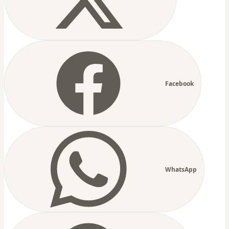
Facebook
WhatsApp