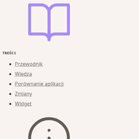
TREŚCI
Przewodnik
Wiedza
Porównanie aplikacji
Zmiany
Widget