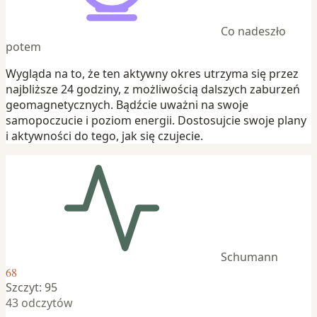
Co nadeszło
potem
Wygląda na to, że ten aktywny okres utrzyma się przez
najbliższe 24 godziny, z możliwością dalszych zaburzeń
geomagnetycznych. Bądźcie uważni na swoje
samopoczucie i poziom energii. Dostosujcie swoje plany
i aktywności do tego, jak się czujecie.
Schumann
68
Szczyt: 95
43 odczytów