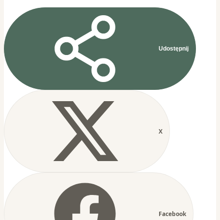
Udostępnij
X
Facebook