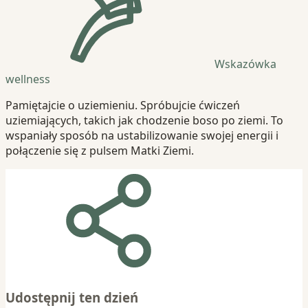
Wskazówka
wellness
Pamiętajcie o uziemieniu. Spróbujcie ćwiczeń
uziemiających, takich jak chodzenie boso po ziemi. To
wspaniały sposób na ustabilizowanie swojej energii i
połączenie się z pulsem Matki Ziemi.
Udostępnij ten dzień