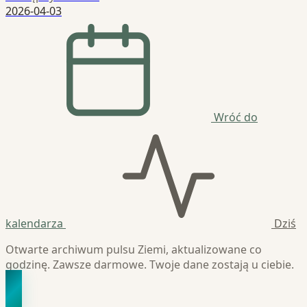
2026-04-03
Wróć do
kalendarza
Dziś
Otwarte archiwum pulsu Ziemi, aktualizowane co
godzinę. Zawsze darmowe. Twoje dane zostają u ciebie.