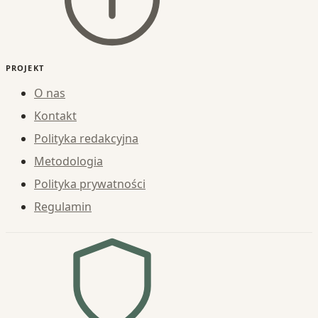
PROJEKT
O nas
Kontakt
Polityka redakcyjna
Metodologia
Polityka prywatności
Regulamin