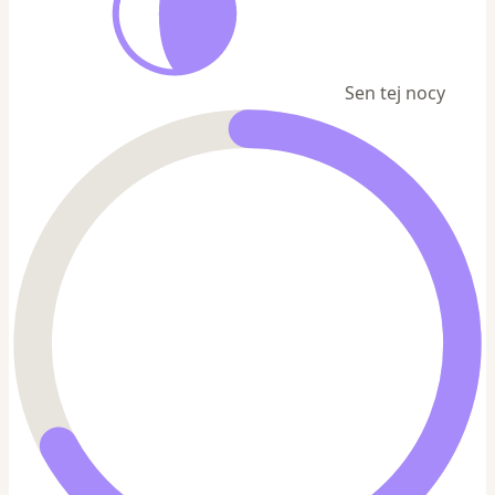
Sen tej nocy