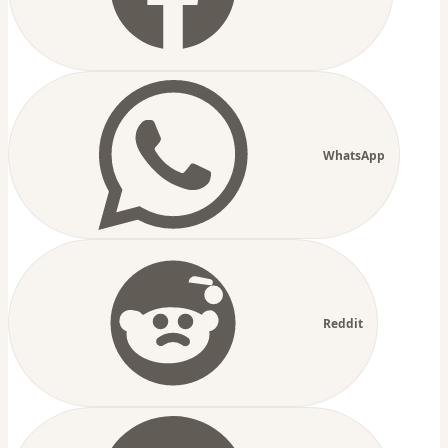
WhatsApp
Reddit