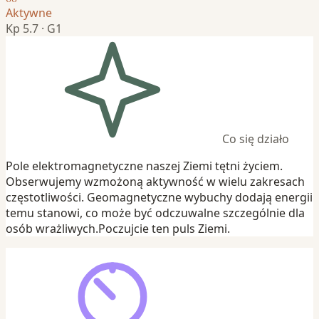
Aktywne
Kp 5.7 · G1
Co się działo
Pole elektromagnetyczne naszej Ziemi tętni życiem.
Obserwujemy wzmożoną aktywność w wielu zakresach
częstotliwości. Geomagnetyczne wybuchy dodają energii
temu stanowi, co może być odczuwalne szczególnie dla
osób wrażliwych.Poczujcie ten puls Ziemi.