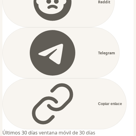
Reddit
Telegram
Copiar enlace
Últimos 30 días
ventana móvil de 30 días