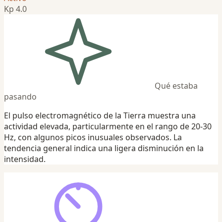
Kp 4.0
Qué estaba
pasando
El pulso electromagnético de la Tierra muestra una
actividad elevada, particularmente en el rango de 20-30
Hz, con algunos picos inusuales observados. La
tendencia general indica una ligera disminución en la
intensidad.