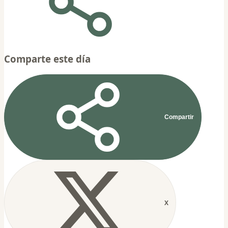
Comparte este día
Compartir
X