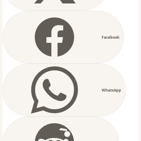
Facebook
WhatsApp