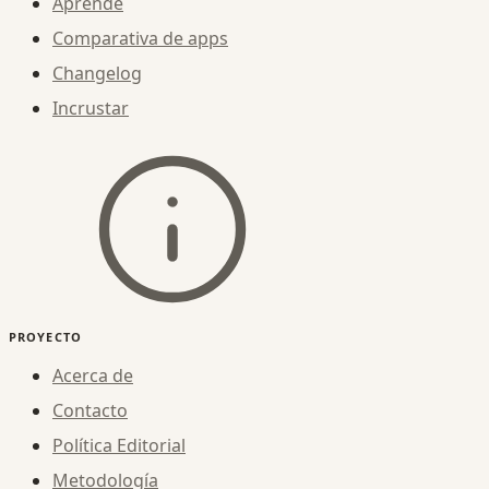
Aprende
Comparativa de apps
Changelog
Incrustar
PROYECTO
Acerca de
Contacto
Política Editorial
Metodología