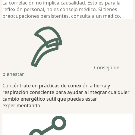
La correlación no implica causalidad. Esto es para la
reflexión personal, no es consejo médico. Si tienes
preocupaciones persistentes, consulta a un médico.
Consejo de
bienestar
Concéntrate en prácticas de conexión a tierra y
respiración consciente para ayudar a integrar cualquier
cambio energético sutil que puedas estar
experimentando.