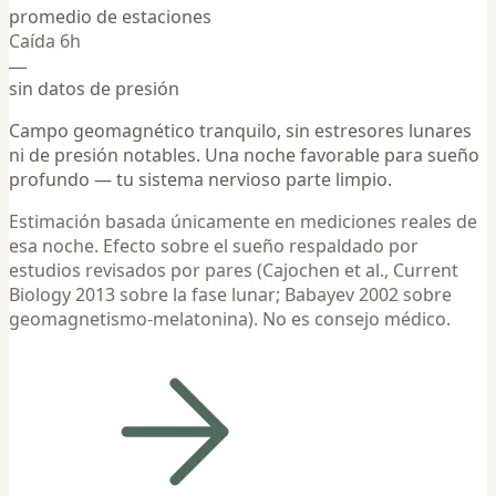
promedio de estaciones
Caída 6h
—
sin datos de presión
Campo geomagnético tranquilo, sin estresores lunares
ni de presión notables. Una noche favorable para sueño
profundo — tu sistema nervioso parte limpio.
Estimación basada únicamente en mediciones reales de
esa noche. Efecto sobre el sueño respaldado por
estudios revisados por pares (Cajochen et al., Current
Biology 2013 sobre la fase lunar; Babayev 2002 sobre
geomagnetismo-melatonina). No es consejo médico.