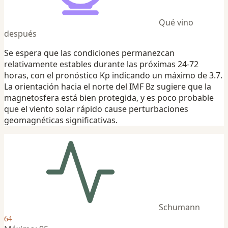
Qué vino
después
Se espera que las condiciones permanezcan
relativamente estables durante las próximas 24-72
horas, con el pronóstico Kp indicando un máximo de 3.7.
La orientación hacia el norte del IMF Bz sugiere que la
magnetosfera está bien protegida, y es poco probable
que el viento solar rápido cause perturbaciones
geomagnéticas significativas.
Schumann
64