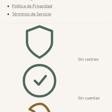
Política de Privacidad
Términos de Servicio
Sin rastreo
Sin cuentas