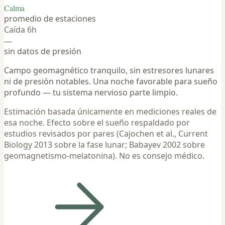
Calma
promedio de estaciones
Caída 6h
—
sin datos de presión
Campo geomagnético tranquilo, sin estresores lunares
ni de presión notables. Una noche favorable para sueño
profundo — tu sistema nervioso parte limpio.
Estimación basada únicamente en mediciones reales de
esa noche. Efecto sobre el sueño respaldado por
estudios revisados por pares (Cajochen et al., Current
Biology 2013 sobre la fase lunar; Babayev 2002 sobre
geomagnetismo-melatonina). No es consejo médico.