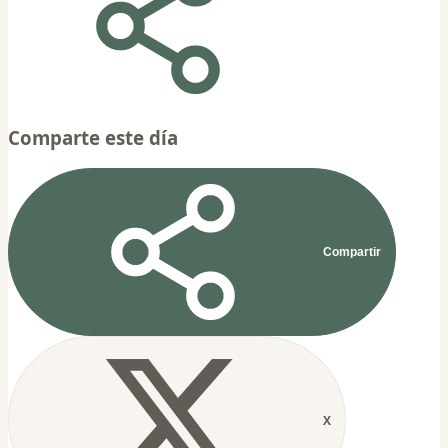
Comparte este día
Compartir
X