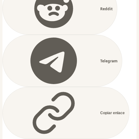
Reddit
Telegram
Copiar enlace