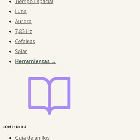
Tiempo Espacial
Luna
Aurora
7,83 Hz
Cefaleas
Solar
Herramientas →
CONTENIDO
Guía de anillos