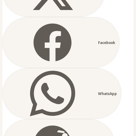
Facebook
WhatsApp