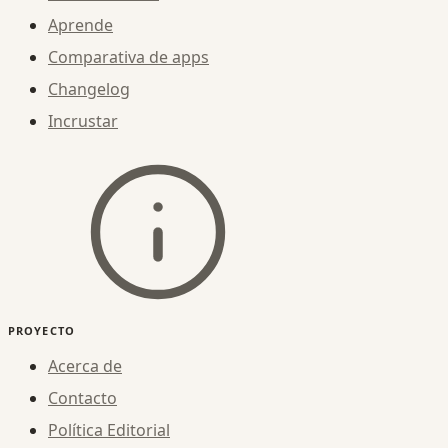
Aprende
Comparativa de apps
Changelog
Incrustar
PROYECTO
Acerca de
Contacto
Política Editorial