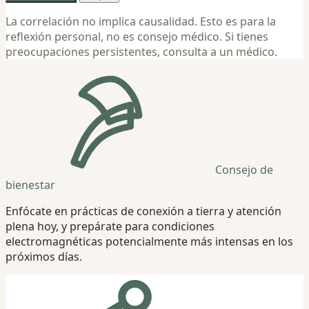
La correlación no implica causalidad. Esto es para la
reflexión personal, no es consejo médico. Si tienes
preocupaciones persistentes, consulta a un médico.
Consejo de
bienestar
Enfócate en prácticas de conexión a tierra y atención
plena hoy, y prepárate para condiciones
electromagnéticas potencialmente más intensas en los
próximos días.