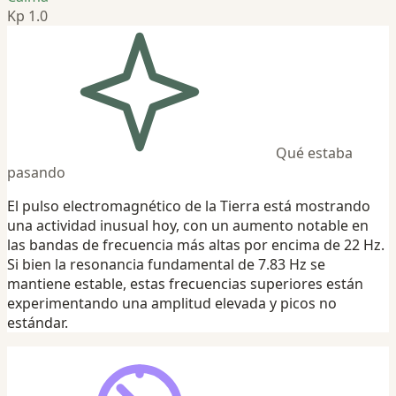
Kp 1.0
Qué estaba
pasando
El pulso electromagnético de la Tierra está mostrando
una actividad inusual hoy, con un aumento notable en
las bandas de frecuencia más altas por encima de 22 Hz.
Si bien la resonancia fundamental de 7.83 Hz se
mantiene estable, estas frecuencias superiores están
experimentando una amplitud elevada y picos no
estándar.