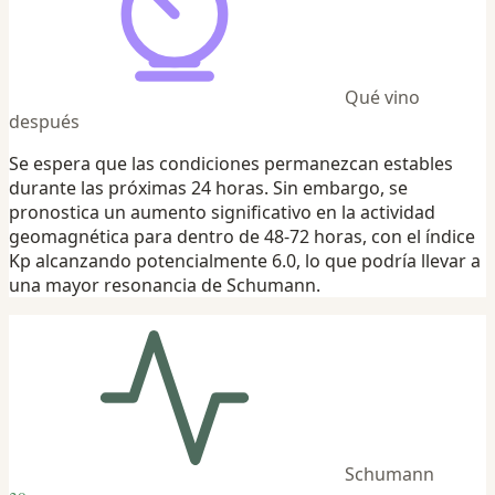
Qué vino
después
Se espera que las condiciones permanezcan estables
durante las próximas 24 horas. Sin embargo, se
pronostica un aumento significativo en la actividad
geomagnética para dentro de 48-72 horas, con el índice
Kp alcanzando potencialmente 6.0, lo que podría llevar a
una mayor resonancia de Schumann.
Schumann