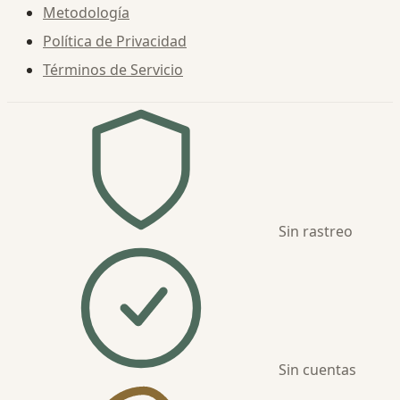
Metodología
Política de Privacidad
Términos de Servicio
Sin rastreo
Sin cuentas