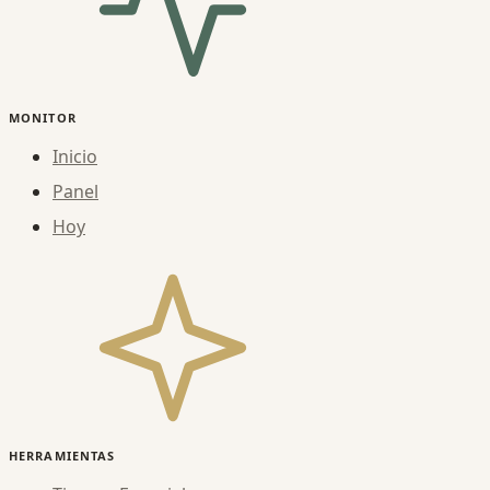
MONITOR
Inicio
Panel
Hoy
HERRAMIENTAS