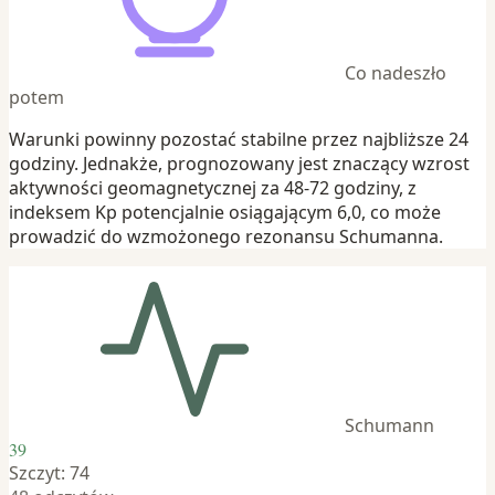
Co nadeszło
potem
Warunki powinny pozostać stabilne przez najbliższe 24
godziny. Jednakże, prognozowany jest znaczący wzrost
aktywności geomagnetycznej za 48-72 godziny, z
indeksem Kp potencjalnie osiągającym 6,0, co może
prowadzić do wzmożonego rezonansu Schumanna.
Schumann
39
Szczyt: 74