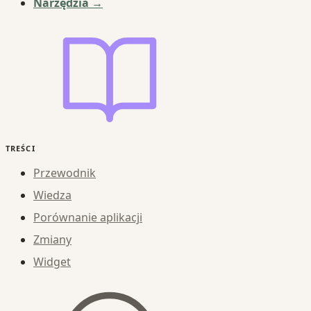
Narzędzia →
TREŚCI
Przewodnik
Wiedza
Porównanie aplikacji
Zmiany
Widget