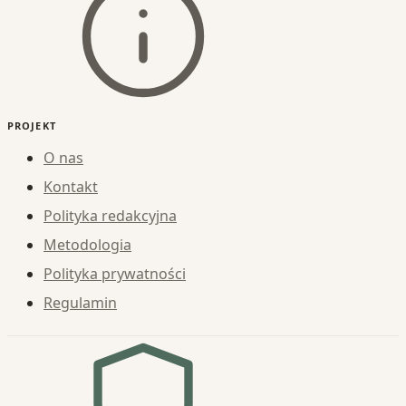
PROJEKT
O nas
Kontakt
Polityka redakcyjna
Metodologia
Polityka prywatności
Regulamin