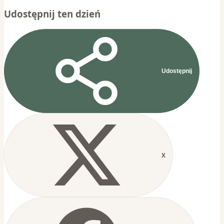
Udostępnij ten dzień
Udostępnij
X