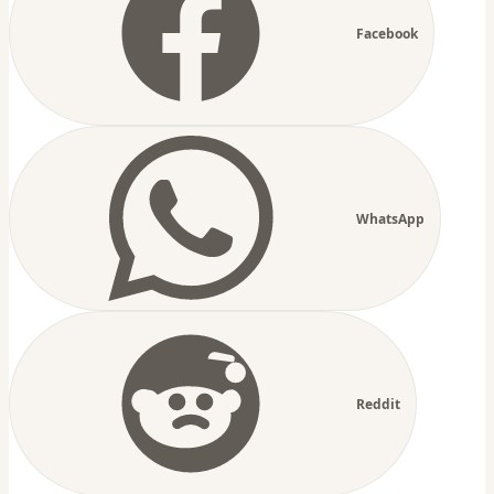
Facebook
WhatsApp
Reddit