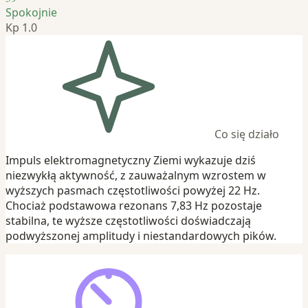
Spokojnie
Kp 1.0
Co się działo
Impuls elektromagnetyczny Ziemi wykazuje dziś
niezwykłą aktywność, z zauważalnym wzrostem w
wyższych pasmach częstotliwości powyżej 22 Hz.
Chociaż podstawowa rezonans 7,83 Hz pozostaje
stabilna, te wyższe częstotliwości doświadczają
podwyższonej amplitudy i niestandardowych pików.