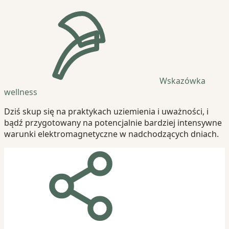
Wskazówka
wellness
Dziś skup się na praktykach uziemienia i uważności, i
bądź przygotowany na potencjalnie bardziej intensywne
warunki elektromagnetyczne w nadchodzących dniach.