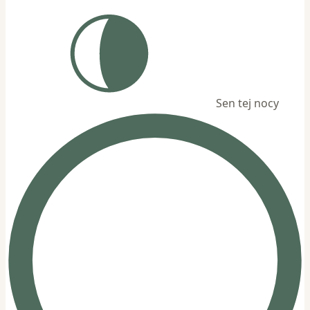
Sen tej nocy