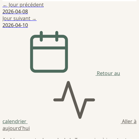
← Jour précédent
2026-04-08
Jour suivant →
2026-04-10
Retour au
calendrier
Aller à
aujourd'hui