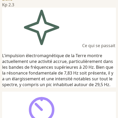
Kp 2.3
Ce qui se passait
L'impulsion électromagnétique de la Terre montre
actuellement une activité accrue, particulièrement dans
les bandes de fréquences supérieures à 20 Hz. Bien que
la résonance fondamentale de 7,83 Hz soit présente, il y
a un élargissement et une intensité notables sur tout le
spectre, y compris un pic inhabituel autour de 29,5 Hz.