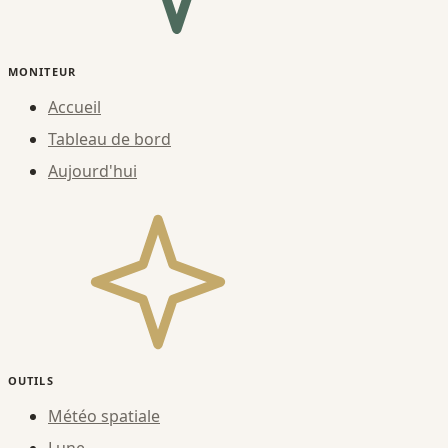
MONITEUR
Accueil
Tableau de bord
Aujourd'hui
OUTILS
Météo spatiale
Lune