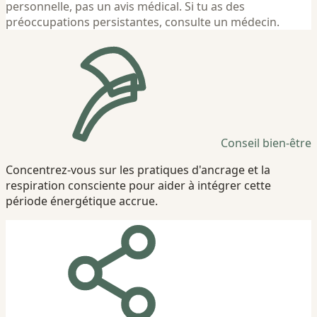
personnelle, pas un avis médical. Si tu as des
préoccupations persistantes, consulte un médecin.
Conseil bien-être
Concentrez-vous sur les pratiques d'ancrage et la
respiration consciente pour aider à intégrer cette
période énergétique accrue.