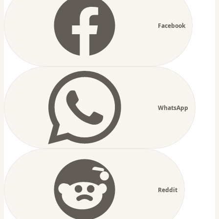
Facebook
WhatsApp
Reddit