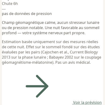
Chute 6h
—
pas de données de pression
Champ géomagnétique calme, aucun stresseur lunaire
ou de pression notable. Une nuit favorable au sommeil
profond — votre système nerveux part propre.
Estimation basée uniquement sur des mesures réelles
de cette nuit. Effet sur le sommeil fondé sur des études
évaluées par les pairs (Cajochen et al., Current Biology
2013 sur la phase lunaire ; Babayev 2002 sur le couplage
géomagnétisme-mélatonine). Pas un avis médical.
Voir la prévision