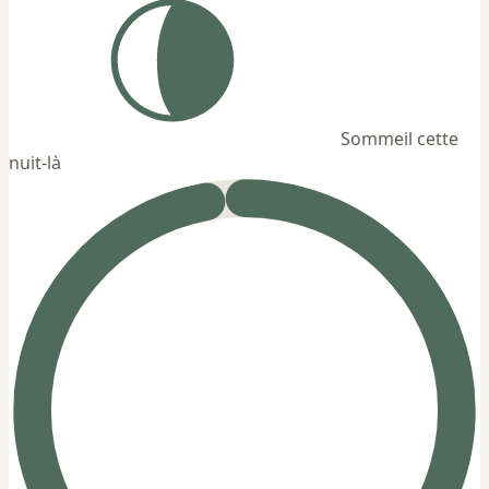
Sommeil cette
nuit-là