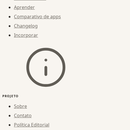
Aprender
Comparativo de apps
Changelog
Incorporar
PROJETO
Sobre
Contato
Política Editorial