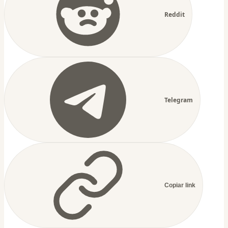
Reddit
Telegram
Copiar link