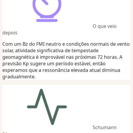
O que veio
depois
Com um Bz do FMI neutro e condições normais de vento
solar, atividade significativa de tempestade
geomagnética é improvável nas próximas 72 horas. A
previsão Kp sugere um período estável, então
esperamos que a ressonância elevada atual diminua
gradualmente.
Schumann