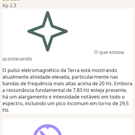
Kp 2.3
O que estava
acontecendo
O pulso eletromagnético da Terra está mostrando
atualmente atividade elevada, particularmente nas
bandas de frequência mais altas acima de 20 Hz. Embora
a ressonância fundamental de 7,83 Hz esteja presente,
há um alargamento e intensidade notáveis em todo o
espectro, incluindo um pico incomum em torno de 29,5
Hz.