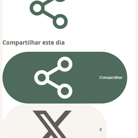
Compartilhar este dia
Compartilhar
X