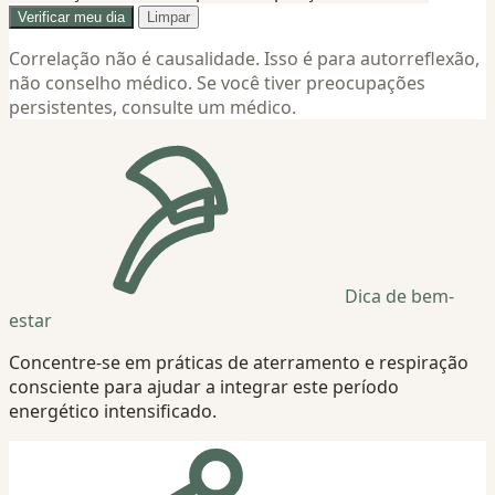
Verificar meu dia
Limpar
Correlação não é causalidade. Isso é para autorreflexão,
não conselho médico. Se você tiver preocupações
persistentes, consulte um médico.
Dica de bem-
estar
Concentre-se em práticas de aterramento e respiração
consciente para ajudar a integrar este período
energético intensificado.