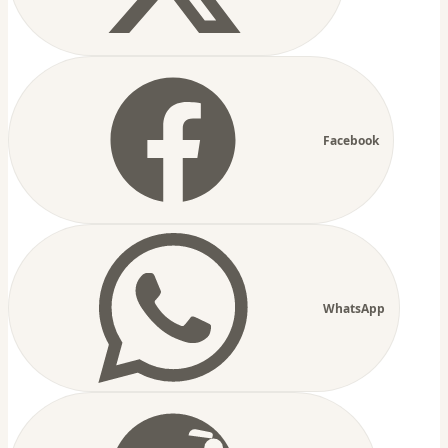
Facebook
WhatsApp