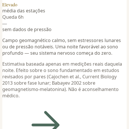
Elevado
média das estações
Queda 6h
—
sem dados de pressão
Campo geomagnético calmo, sem estressores lunares
ou de pressão notáveis. Uma noite favorável ao sono
profundo — seu sistema nervoso começa do zero.
Estimativa baseada apenas em medições reais daquela
noite. Efeito sobre o sono fundamentado em estudos
revisados por pares (Cajochen et al., Current Biology
2013 sobre fase lunar; Babayev 2002 sobre
geomagnetismo-melatonina). Não é aconselhamento
médico.