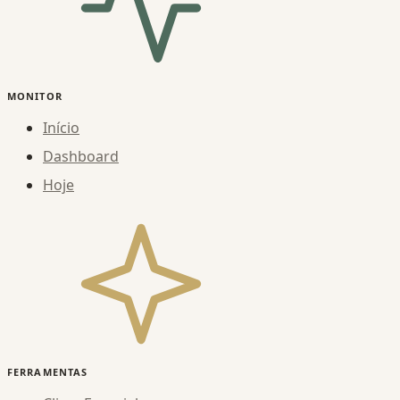
MONITOR
Início
Dashboard
Hoje
FERRAMENTAS