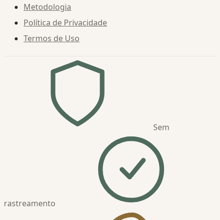
Metodologia
Política de Privacidade
Termos de Uso
Sem
rastreamento