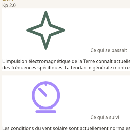
Kp 2.0
Ce qui se passait
L'impulsion électromagnétique de la Terre connaît actuell
des fréquences spécifiques. La tendance générale montre u
Ce qui a suivi
Les conditions du vent solaire sont actuellement normales a