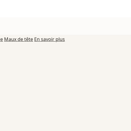
re
Maux de tête
En savoir plus