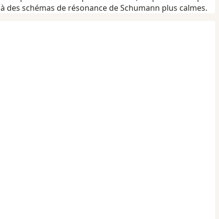
e à des schémas de résonance de Schumann plus calmes.