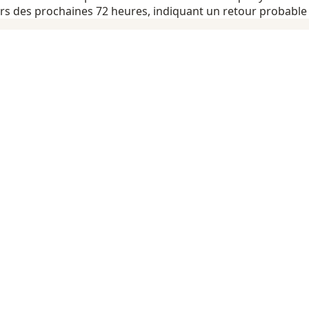
rs des prochaines 72 heures, indiquant un retour probabl