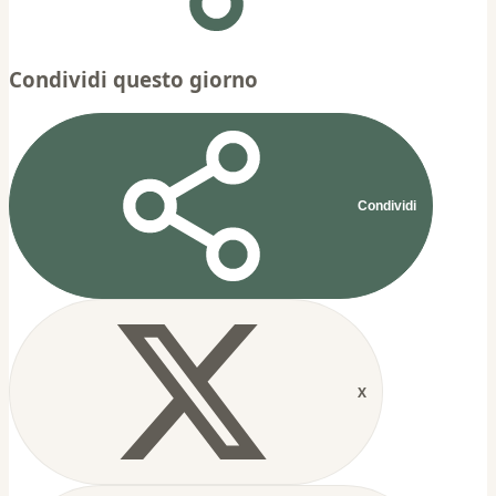
Condividi questo giorno
Condividi
X