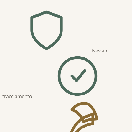
Nessun
tracciamento