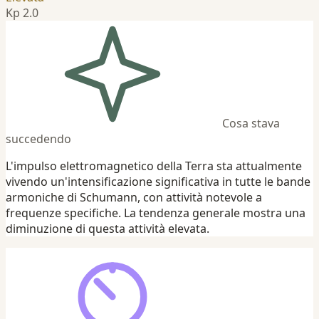
Kp 2.0
Cosa stava
succedendo
L'impulso elettromagnetico della Terra sta attualmente
vivendo un'intensificazione significativa in tutte le bande
armoniche di Schumann, con attività notevole a
frequenze specifiche. La tendenza generale mostra una
diminuzione di questa attività elevata.