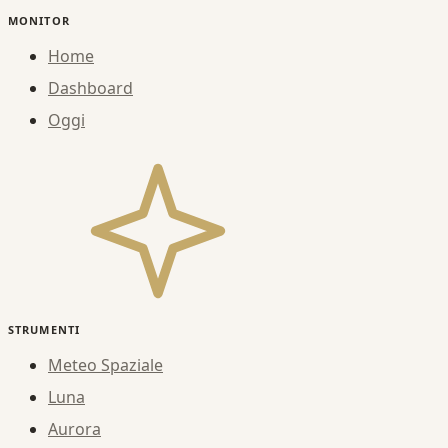
MONITOR
Home
Dashboard
Oggi
STRUMENTI
Meteo Spaziale
Luna
Aurora