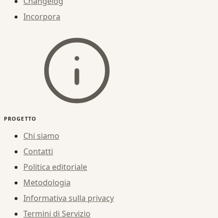
Changelog
Incorpora
PROGETTO
Chi siamo
Contatti
Politica editoriale
Metodologia
Informativa sulla privacy
Termini di Servizio