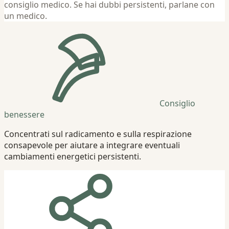
consiglio medico. Se hai dubbi persistenti, parlane con
un medico.
Consiglio
benessere
Concentrati sul radicamento e sulla respirazione
consapevole per aiutare a integrare eventuali
cambiamenti energetici persistenti.