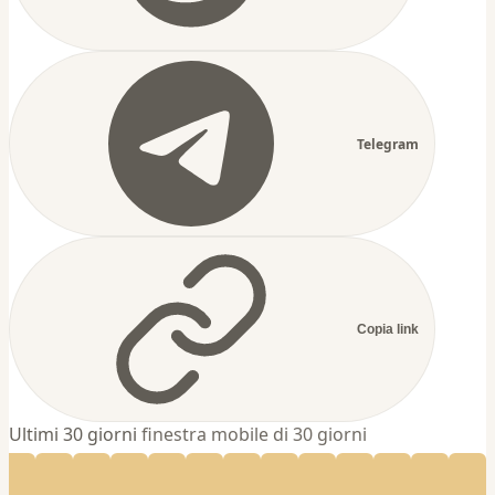
Telegram
Copia link
Ultimi 30 giorni
finestra mobile di 30 giorni