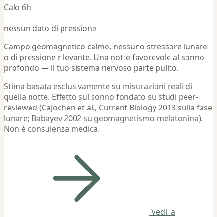
Calo 6h
—
nessun dato di pressione
Campo geomagnetico calmo, nessuno stressore lunare
o di pressione rilevante. Una notte favorevole al sonno
profondo — il tuo sistema nervoso parte pulito.
Stima basata esclusivamente su misurazioni reali di
quella notte. Effetto sul sonno fondato su studi peer-
reviewed (Cajochen et al., Current Biology 2013 sulla fase
lunare; Babayev 2002 su geomagnetismo-melatonina).
Non è consulenza medica.
Vedi la