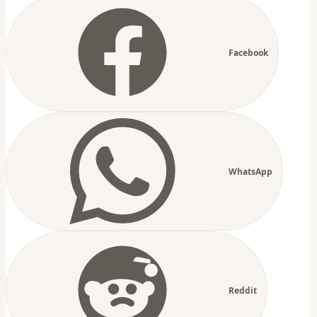
Facebook
WhatsApp
Reddit