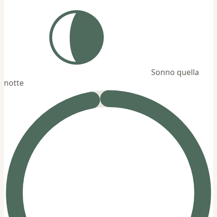
Sonno quella
notte