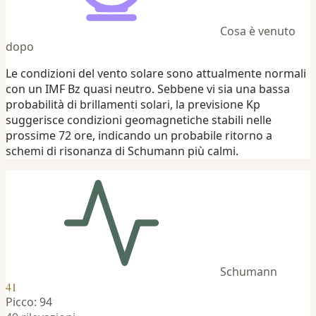
Cosa è venuto
dopo
Le condizioni del vento solare sono attualmente normali
con un IMF Bz quasi neutro. Sebbene vi sia una bassa
probabilità di brillamenti solari, la previsione Kp
suggerisce condizioni geomagnetiche stabili nelle
prossime 72 ore, indicando un probabile ritorno a
schemi di risonanza di Schumann più calmi.
Schumann
41
Picco: 94