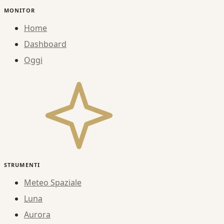
MONITOR
Home
Dashboard
Oggi
STRUMENTI
Meteo Spaziale
Luna
Aurora