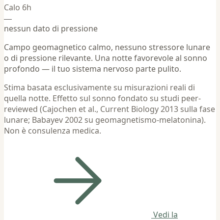
Calo 6h
—
nessun dato di pressione
Campo geomagnetico calmo, nessuno stressore lunare
o di pressione rilevante. Una notte favorevole al sonno
profondo — il tuo sistema nervoso parte pulito.
Stima basata esclusivamente su misurazioni reali di
quella notte. Effetto sul sonno fondato su studi peer-
reviewed (Cajochen et al., Current Biology 2013 sulla fase
lunare; Babayev 2002 su geomagnetismo-melatonina).
Non è consulenza medica.
Vedi la