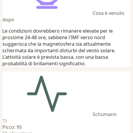
Cosa è venuto
dopo
Le condizioni dovrebbero rimanere elevate per le
prossime 24-48 ore, sebbene l'IMF verso nord
suggerisca che la magnetosfera sia attualmente
schermata da importanti disturbi del vento solare.
L'attività solare è prevista bassa, con una bassa
probabilità di brillamenti significativi.
Schumann
73
Picco: 95