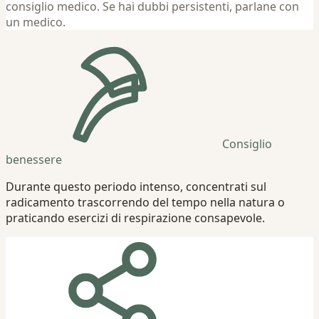
consiglio medico. Se hai dubbi persistenti, parlane con
un medico.
Consiglio
benessere
Durante questo periodo intenso, concentrati sul
radicamento trascorrendo del tempo nella natura o
praticando esercizi di respirazione consapevole.