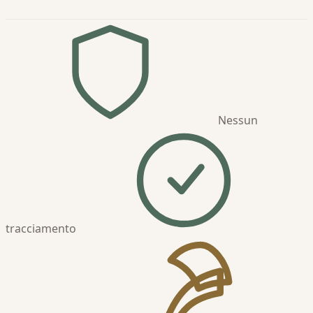
Nessun
tracciamento