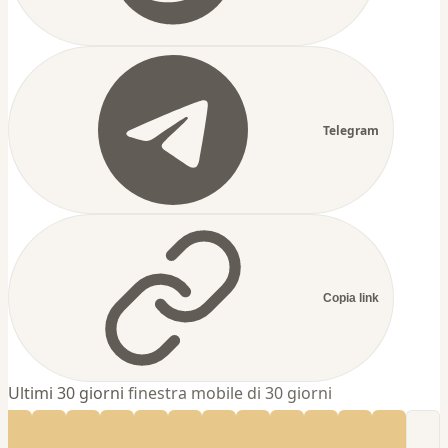
Telegram
Copia link
Ultimi 30 giorni
finestra mobile di 30 giorni