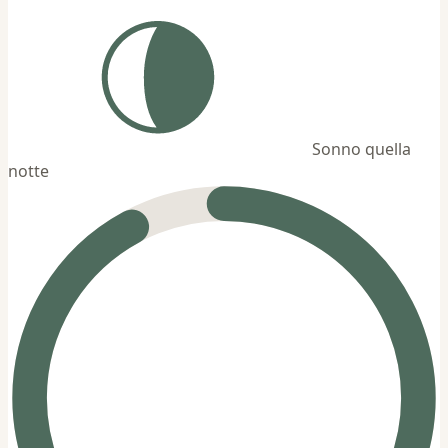
Sonno quella
notte