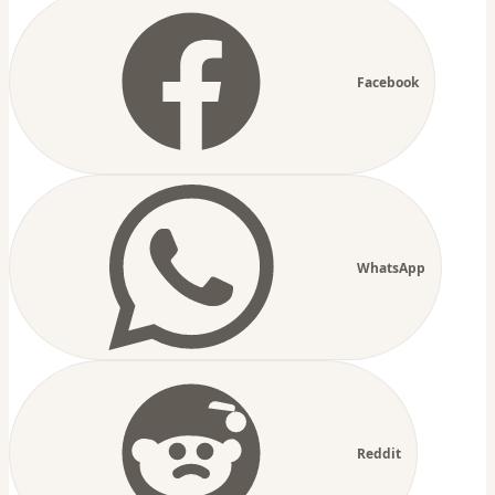
Facebook
WhatsApp
Reddit