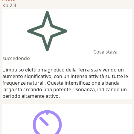
Kp 2.3
Cosa stava
succedendo
L'impulso elettromagnetico della Terra sta vivendo un
aumento significativo, con un'intensa attività su tutte le
frequenze naturali. Questa intensificazione a banda
larga sta creando una potente risonanza, indicando un
periodo altamente attivo.