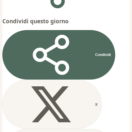
Condividi questo giorno
Condividi
X