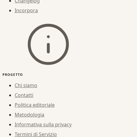
Changelog
Incorpora
PROGETTO
Chi siamo
Contatti
Politica editoriale
Metodologia
Informativa sulla privacy
Termini di Servizio