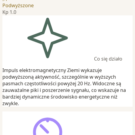
Podwyższone
Kp 1.0
Co się działo
Impuls elektromagnetyczny Ziemi wykazuje
podwyższoną aktywność, szczególnie w wyższych
pasmach częstotliwości powyżej 20 Hz. Widoczne są
zauważalne piki i poszerzenie sygnału, co wskazuje na
bardziej dynamiczne środowisko energetyczne niż
zwykle.