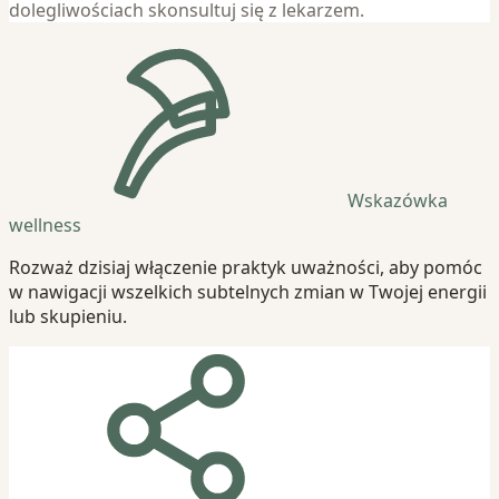
dolegliwościach skonsultuj się z lekarzem.
Wskazówka
wellness
Rozważ dzisiaj włączenie praktyk uważności, aby pomóc
w nawigacji wszelkich subtelnych zmian w Twojej energii
lub skupieniu.