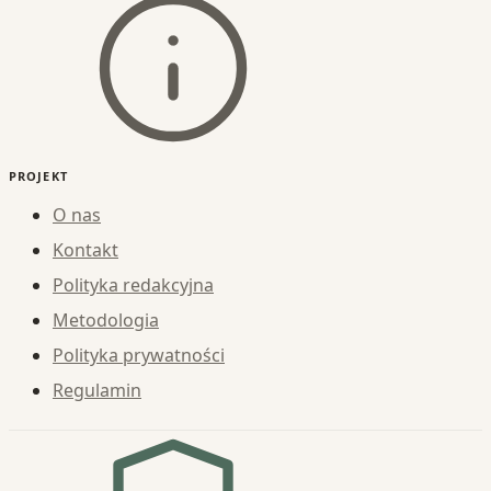
PROJEKT
O nas
Kontakt
Polityka redakcyjna
Metodologia
Polityka prywatności
Regulamin