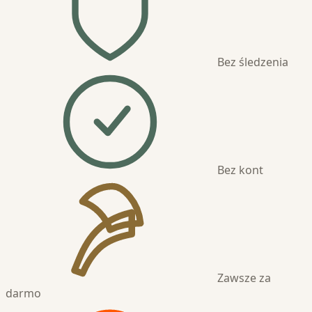
Bez śledzenia
Bez kont
Zawsze za
darmo