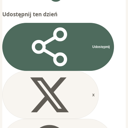
Udostępnij ten dzień
Udostępnij
X