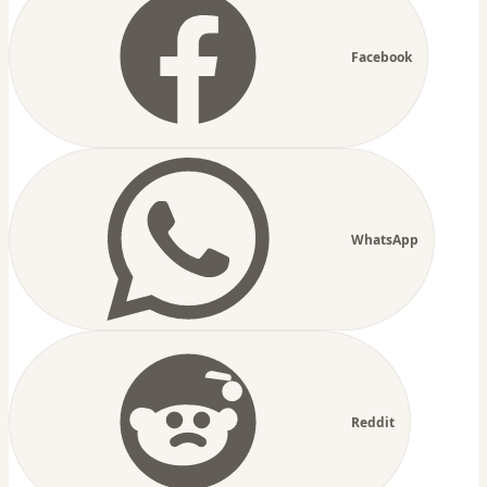
Facebook
WhatsApp
Reddit