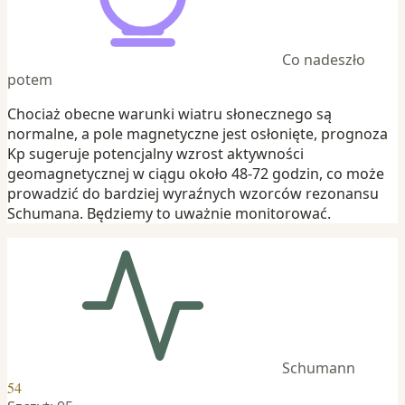
Co nadeszło
potem
Chociaż obecne warunki wiatru słonecznego są
normalne, a pole magnetyczne jest osłonięte, prognoza
Kp sugeruje potencjalny wzrost aktywności
geomagnetycznej w ciągu około 48-72 godzin, co może
prowadzić do bardziej wyraźnych wzorców rezonansu
Schumana. Będziemy to uważnie monitorować.
Schumann
54