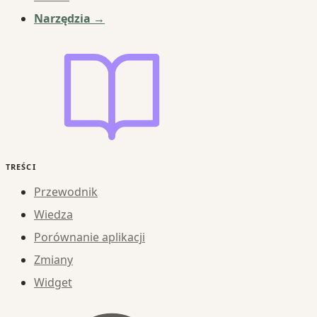
Narzędzia →
TREŚCI
Przewodnik
Wiedza
Porównanie aplikacji
Zmiany
Widget