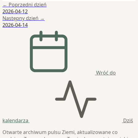
← Poprzedni dzień
2026-04-12
Następny dzień →
2026-04-14
Wróć do
kalendarza
Dziś
Otwarte archiwum pulsu Ziemi, aktualizowane co