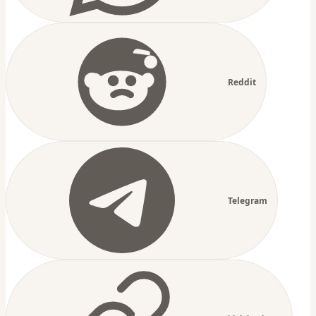
Reddit
Telegram