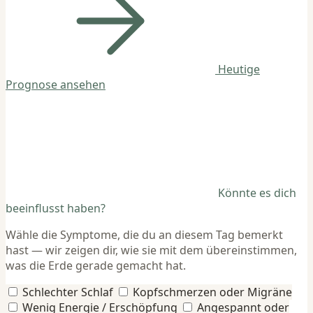
Heutige
Prognose ansehen
Könnte es dich
beeinflusst haben?
Wähle die Symptome, die du an diesem Tag bemerkt
hast — wir zeigen dir, wie sie mit dem übereinstimmen,
was die Erde gerade gemacht hat.
Schlechter Schlaf
Kopfschmerzen oder Migräne
Wenig Energie / Erschöpfung
Angespannt oder