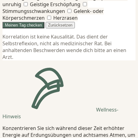
unruhig
Geistige Erschöpfung
Stimmungsschwankungen
Gelenk- oder
Körperschmerzen
Herzrasen
Meinen Tag checken
Zurücksetzen
Korrelation ist keine Kausalität. Das dient der
Selbstreflexion, nicht als medizinischer Rat. Bei
anhaltenden Beschwerden wende dich bitte an einen
Arzt.
Wellness-
Hinweis
Konzentrieren Sie sich während dieser Zeit erhöhter
Energie auf Erdungsübungen und achtsames Atmen, um