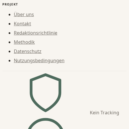
PROJEKT
Über uns
Kontakt
Redaktionsrichtlinie
Methodik
Datenschutz
Nutzungsbedingungen
Kein Tracking