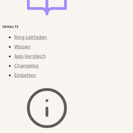
INHALTE
Ring-Leitfaden
Wissen
App-Vergleich
Changelog
Einbetten