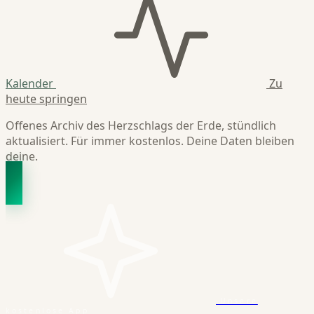
Kalender
Zu
heute springen
Offenes Archiv des Herzschlags der Erde, stündlich
aktualisiert. Für immer kostenlos. Deine Daten bleiben
deine.
Unsere
kostenlose App