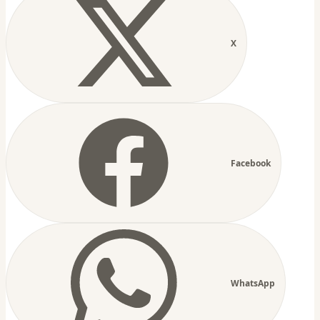
X
Facebook
WhatsApp