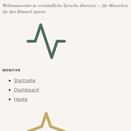
Weltraumwetter in verständliche Sprache übersetzt — für Menschen,
die den Himmel spüren.
MONITOR
Startseite
Dashboard
Heute