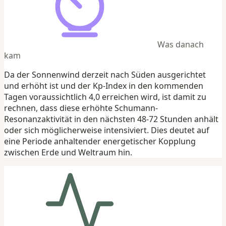
Was danach
kam
Da der Sonnenwind derzeit nach Süden ausgerichtet
und erhöht ist und der Kp-Index in den kommenden
Tagen voraussichtlich 4,0 erreichen wird, ist damit zu
rechnen, dass diese erhöhte Schumann-
Resonanzaktivität in den nächsten 48-72 Stunden anhält
oder sich möglicherweise intensiviert. Dies deutet auf
eine Periode anhaltender energetischer Kopplung
zwischen Erde und Weltraum hin.