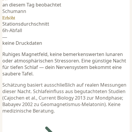
an diesem Tag beobachtet
Schumann
Erhöht
Stationsdurchschnitt
6h-Abfall
—
keine Druckdaten
Ruhiges Magnetfeld, keine bemerkenswerten lunaren
oder atmosphärischen Stressoren. Eine günstige Nacht
für tiefen Schlaf — dein Nervensystem bekommt eine
saubere Tafel.
Schätzung basiert ausschließlich auf realen Messungen
dieser Nacht. Schlafeinfluss aus begutachteten Studien
(Cajochen et al., Current Biology 2013 zur Mondphase;
Babayev 2002 zu Geomagnetismus-Melatonin). Keine
medizinische Beratung.