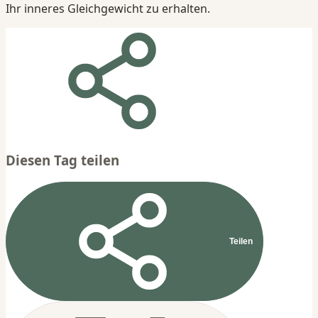
Ihr inneres Gleichgewicht zu erhalten.
Diesen Tag teilen
Teilen