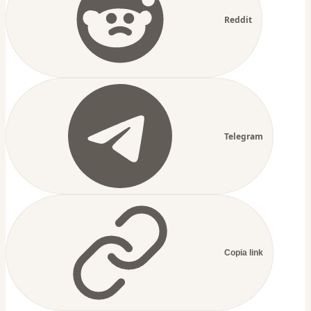
Reddit
Telegram
Copia link