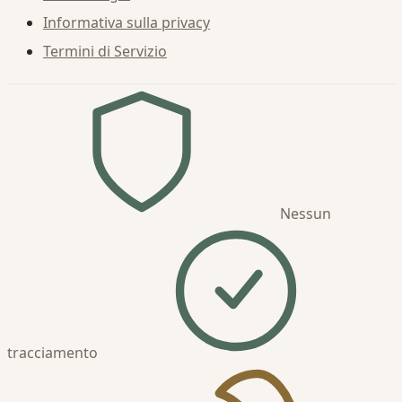
Informativa sulla privacy
Termini di Servizio
Nessun
tracciamento