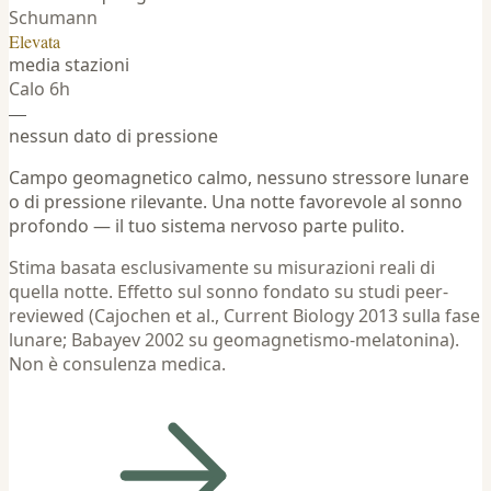
Schumann
Elevata
media stazioni
Calo 6h
—
nessun dato di pressione
Campo geomagnetico calmo, nessuno stressore lunare
o di pressione rilevante. Una notte favorevole al sonno
profondo — il tuo sistema nervoso parte pulito.
Stima basata esclusivamente su misurazioni reali di
quella notte. Effetto sul sonno fondato su studi peer-
reviewed (Cajochen et al., Current Biology 2013 sulla fase
lunare; Babayev 2002 su geomagnetismo-melatonina).
Non è consulenza medica.