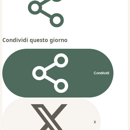
Condividi questo giorno
Condividi
X