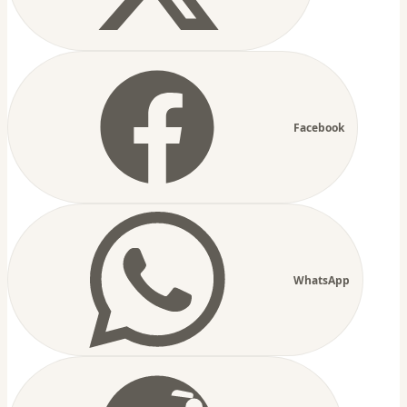
Facebook
WhatsApp