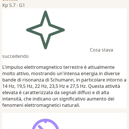
Kp 5.7 · G1
Cosa stava
succedendo
L'impulso elettromagnetico terrestre è attualmente
molto attivo, mostrando un'intensa energia in diverse
bande di risonanza di Schumann, in particolare intorno a
14 Hz, 19,5 Hz, 22 Hz, 23,5 Hz e 27,5 Hz. Questa attività
elevata è caratterizzata da segnali diffusi e di alta
intensità, che indicano un significativo aumento dei
fenomeni elettromagnetici naturali.