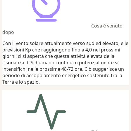
Cosa è venuto
dopo
Con il vento solare attualmente verso sud ed elevato, e le
previsioni Kp che raggiungono fino a 4,0 nei prossimi
giorni, ci si aspetta che questa attività elevata della
risonanza di Schumann continui o potenzialmente si
intensifichi nelle prossime 48-72 ore. Ciò suggerisce un
periodo di accoppiamento energetico sostenuto tra la
Terra e lo spazio.