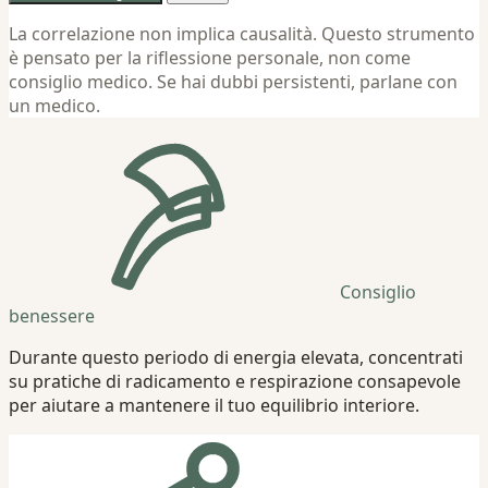
La correlazione non implica causalità. Questo strumento
è pensato per la riflessione personale, non come
consiglio medico. Se hai dubbi persistenti, parlane con
un medico.
Consiglio
benessere
Durante questo periodo di energia elevata, concentrati
su pratiche di radicamento e respirazione consapevole
per aiutare a mantenere il tuo equilibrio interiore.