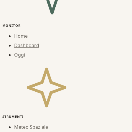
MONITOR
Home
Dashboard
Oggi
STRUMENTI
Meteo Spaziale